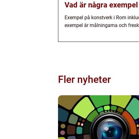
Vad är några exempel
Exempel på konstverk i Rom inklud
exempel är målningarna och fresk
Fler nyheter