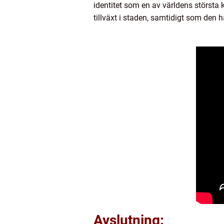
identitet som en av världens största
tillväxt i staden, samtidigt som den h
Avslutning: