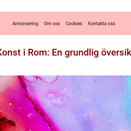
Annonsering
Om oss
Cookies
Kontakta oss
Konst i Rom: En grundlig översik