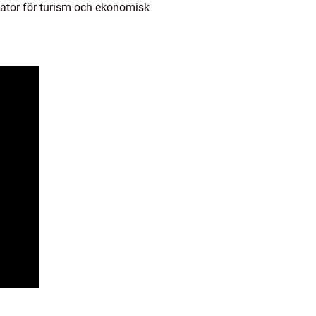
sator för turism och ekonomisk