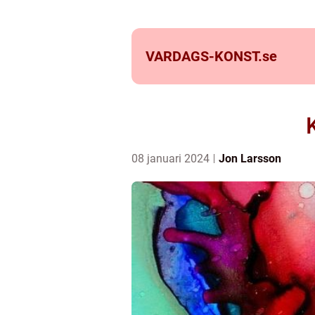
VARDAGS-KONST.
se
08 januari 2024
Jon Larsson