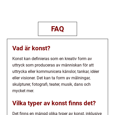
FAQ
Vad är konst?
Konst kan definieras som en kreativ form av
uttryck som produceras av människan för att
uttrycka eller kommunicera känslor, tankar, idéer
eller visioner. Det kan ta form av målningar,
skulpturer, fotografi, teater, musik, dans och
mycket mer.
Vilka typer av konst finns det?
Det finns en mängd olika typer av konst, inklusive