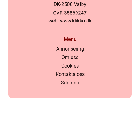
web:
www.klikko.dk
Menu
Annonsering
Om oss
Cookies
Kontakta oss
Sitemap