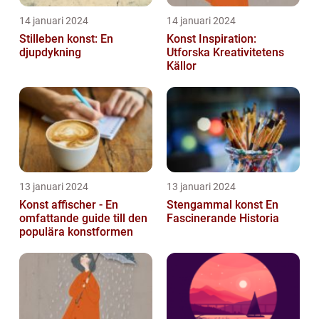
14 januari 2024
14 januari 2024
Stilleben konst: En
Konst Inspiration:
djupdykning
Utforska Kreativitetens
Källor
13 januari 2024
13 januari 2024
Konst affischer - En
Stengammal konst En
omfattande guide till den
Fascinerande Historia
populära konstformen