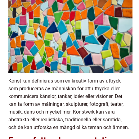
Konst kan definieras som en kreativ form av uttryck
som produceras av människan för att uttrycka eller
kommunicera känslor, tankar, idéer eller visioner. Det
kan ta form av målningar, skulpturer, fotografi, teater,
musik, dans och mycket mer. Konstverk kan vara
abstrakta eller realistiska, traditionella eller samtida,
och de kan utforska en mängd olika teman och ämnen.