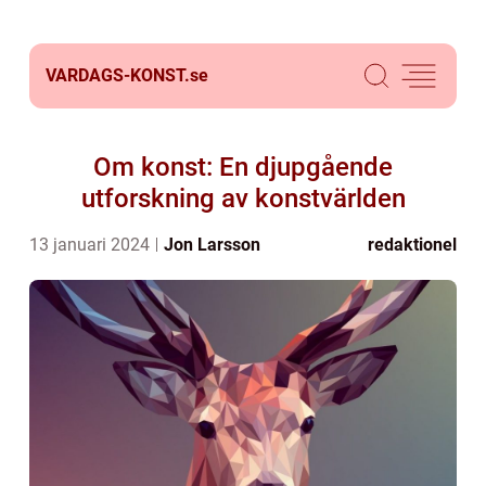
VARDAGS-KONST.
se
Om konst: En djupgående
utforskning av konstvärlden
13 januari 2024
Jon Larsson
redaktionel