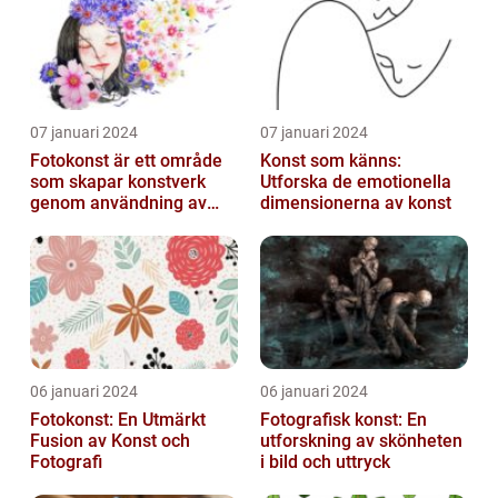
07 januari 2024
07 januari 2024
Fotokonst är ett område
Konst som känns:
som skapar konstverk
Utforska de emotionella
genom användning av
dimensionerna av konst
fotografier som medium
06 januari 2024
06 januari 2024
Fotokonst: En Utmärkt
Fotografisk konst: En
Fusion av Konst och
utforskning av skönheten
Fotografi
i bild och uttryck