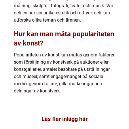
målning, skulptur, fotografi, teater och musik. Var
och en har sin unika estetik och uttryck och kan
utforska olika teman och ämnen.
Hur kan man mäta populariteten
av konst?
Populariteten av konst kan mätas genom faktorer
som försäljning av konstverk på auktioner eller
konstgallerier, antalet besökare på utställningar
och museer, samt engagemanget på sociala
medier genom följare, gilla-markeringar och
delningar av konstverk.
Läs fler inlägg här