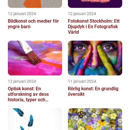
12 januari 2024
12 januari 2024
Bildkonst och medier för
Fotokonst Stockholm: Ett
yngre barn
Djupdyk i En Fotografisk
Värld
12 januari 2024
11 januari 2024
Optisk konst: En
Rörlig konst: En grundlig
utforskning av dess
översikt
historia, typer och
popularitet