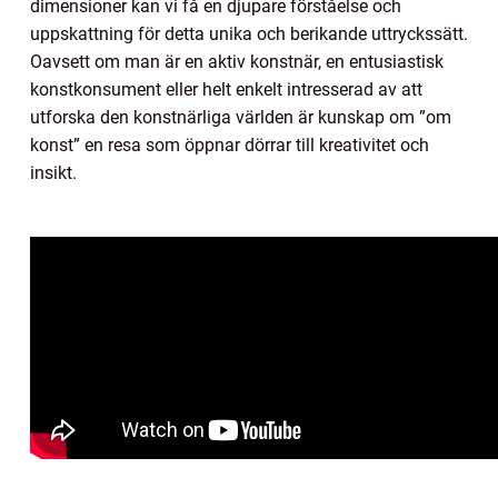
dimensioner kan vi få en djupare förståelse och
uppskattning för detta unika och berikande uttryckssätt.
Oavsett om man är en aktiv konstnär, en entusiastisk
konstkonsument eller helt enkelt intresserad av att
utforska den konstnärliga världen är kunskap om ”om
konst” en resa som öppnar dörrar till kreativitet och
insikt.