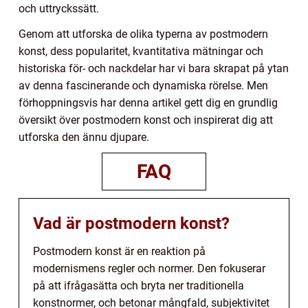
och uttryckssätt.
Genom att utforska de olika typerna av postmodern
konst, dess popularitet, kvantitativa mätningar och
historiska för- och nackdelar har vi bara skrapat på ytan
av denna fascinerande och dynamiska rörelse. Men
förhoppningsvis har denna artikel gett dig en grundlig
översikt över postmodern konst och inspirerat dig att
utforska den ännu djupare.
FAQ
Vad är postmodern konst?
Postmodern konst är en reaktion på
modernismens regler och normer. Den fokuserar
på att ifrågasätta och bryta ner traditionella
konstnormer, och betonar mångfald, subjektivitet