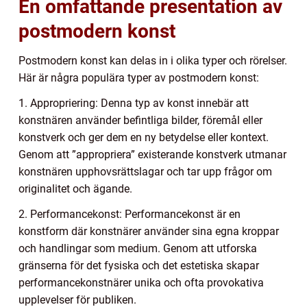
En omfattande presentation av
postmodern konst
Postmodern konst kan delas in i olika typer och rörelser.
Här är några populära typer av postmodern konst:
1. Appropriering: Denna typ av konst innebär att
konstnären använder befintliga bilder, föremål eller
konstverk och ger dem en ny betydelse eller kontext.
Genom att ”appropriera” existerande konstverk utmanar
konstnären upphovsrättslagar och tar upp frågor om
originalitet och ägande.
2. Performancekonst: Performancekonst är en
konstform där konstnärer använder sina egna kroppar
och handlingar som medium. Genom att utforska
gränserna för det fysiska och det estetiska skapar
performancekonstnärer unika och ofta provokativa
upplevelser för publiken.