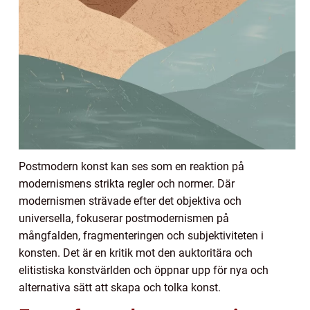
Postmodern konst kan ses som en reaktion på
modernismens strikta regler och normer. Där
modernismen strävade efter det objektiva och
universella, fokuserar postmodernismen på
mångfalden, fragmenteringen och subjektiviteten i
konsten. Det är en kritik mot den auktoritära och
elitistiska konstvärlden och öppnar upp för nya och
alternativa sätt att skapa och tolka konst.