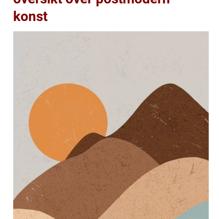
konst