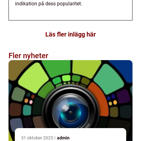
indikation på dess popularitet.
Läs fler inlägg här
Fler nyheter
31 oktober 2025
admin