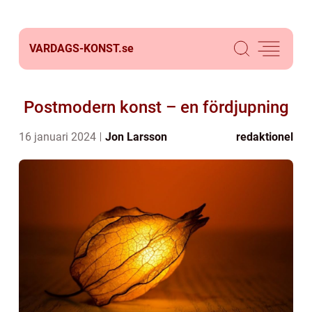
VARDAGS-KONST.
se
Postmodern konst – en fördjupning
16 januari 2024
Jon Larsson
redaktionel