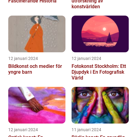
Fascinerande Historia
utforskning av
konstvärlden
12 januari 2024
12 januari 2024
Bildkonst och medier för
Fotokonst Stockholm: Ett
yngre barn
Djupdyk i En Fotografisk
Värld
12 januari 2024
11 januari 2024