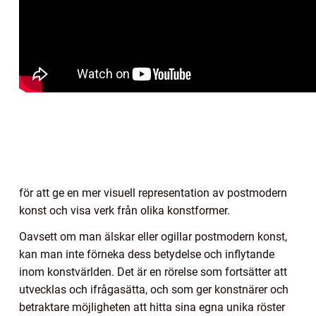
för att ge en mer visuell representation av postmodern
konst och visa verk från olika konstformer.
Oavsett om man älskar eller ogillar postmodern konst,
kan man inte förneka dess betydelse och inflytande
inom konstvärlden. Det är en rörelse som fortsätter att
utvecklas och ifrågasätta, och som ger konstnärer och
betraktare möjligheten att hitta sina egna unika röster