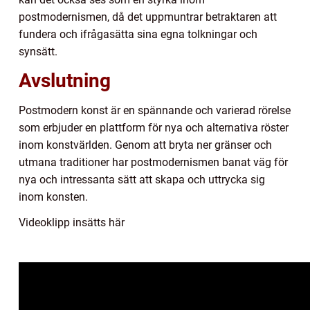
postmodernismen, då det uppmuntrar betraktaren att
fundera och ifrågasätta sina egna tolkningar och
synsätt.
Avslutning
Postmodern konst är en spännande och varierad rörelse
som erbjuder en plattform för nya och alternativa röster
inom konstvärlden. Genom att bryta ner gränser och
utmana traditioner har postmodernismen banat väg för
nya och intressanta sätt att skapa och uttrycka sig
inom konsten.
Videoklipp insätts här