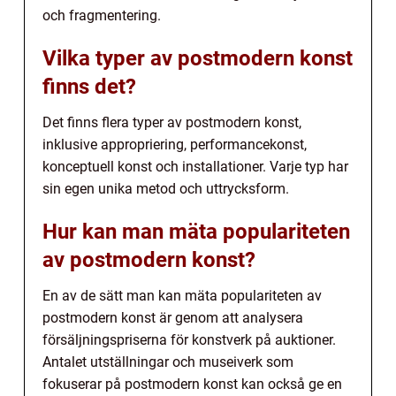
och fragmentering.
Vilka typer av postmodern konst
finns det?
Det finns flera typer av postmodern konst,
inklusive appropriering, performancekonst,
konceptuell konst och installationer. Varje typ har
sin egen unika metod och uttrycksform.
Hur kan man mäta populariteten
av postmodern konst?
En av de sätt man kan mäta populariteten av
postmodern konst är genom att analysera
försäljningspriserna för konstverk på auktioner.
Antalet utställningar och museiverk som
fokuserar på postmodern konst kan också ge en