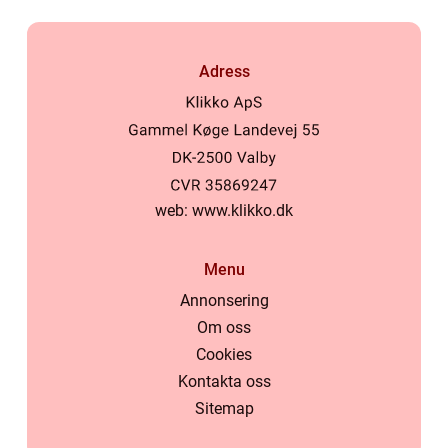
Adress
web:
www.klikko.dk
Menu
Annonsering
Om oss
Cookies
Kontakta oss
Sitemap