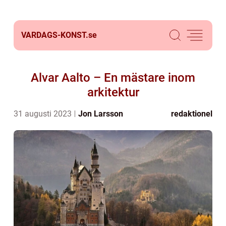
VARDAGS-KONST.
se
Alvar Aalto – En mästare inom
arkitektur
31 augusti 2023
Jon Larsson
redaktionel