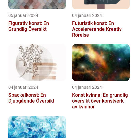
05 januari 2024
04 januari 2024
Figurativ konst: En
Futuristik konst: En
Grundlig Översikt
Accelererande Kreativ
Rörelse
04 januari 2024
04 januari 2024
Spackelkonst: En
Konst kvinna: En grundlig
Djupgående Översikt
översikt över konstverk
av kvinnor