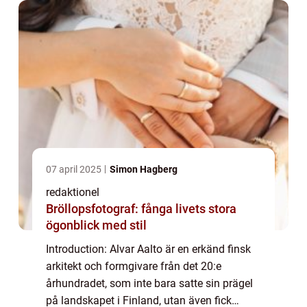
07 april 2025
Simon Hagberg
redaktionel
Bröllopsfotograf: fånga livets stora
ögonblick med stil
Introduction: Alvar Aalto är en erkänd finsk
arkitekt och formgivare från det 20:e
århundradet, som inte bara satte sin prägel
på landskapet i Finland, utan även fick