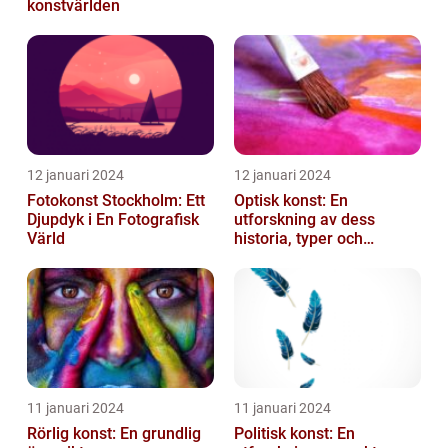
konstvärlden
12 januari 2024
12 januari 2024
Fotokonst Stockholm: Ett
Optisk konst: En
Djupdyk i En Fotografisk
utforskning av dess
Värld
historia, typer och
popularitet
11 januari 2024
11 januari 2024
Rörlig konst: En grundlig
Politisk konst: En