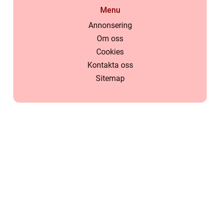
Menu
Annonsering
Om oss
Cookies
Kontakta oss
Sitemap