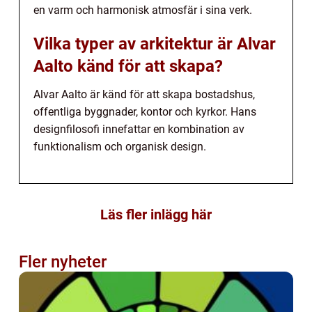
en varm och harmonisk atmosfär i sina verk.
Vilka typer av arkitektur är Alvar
Aalto känd för att skapa?
Alvar Aalto är känd för att skapa bostadshus,
offentliga byggnader, kontor och kyrkor. Hans
designfilosofi innefattar en kombination av
funktionalism och organisk design.
Läs fler inlägg här
Fler nyheter