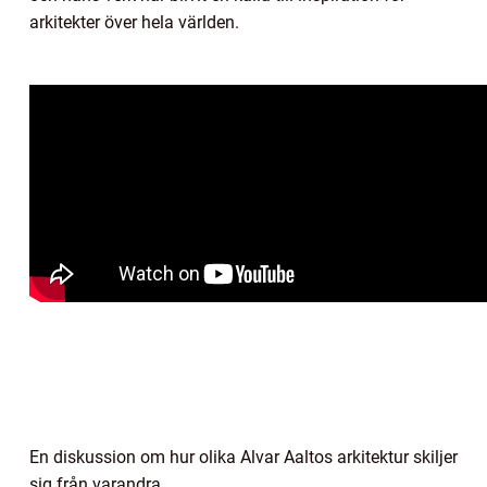
arkitekter över hela världen.
En diskussion om hur olika Alvar Aaltos arkitektur skiljer
sig från varandra