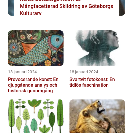
Mångfacetterad Skildring av Göteborgs
Kulturarv
18 januari 2024
18 januari 2024
Provocerande konst: En
Svartvit fotokonst: En
djupgående analys och
tidlös faschination
historisk genomgång