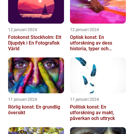
12 januari 2024
12 januari 2024
Fotokonst Stockholm: Ett
Optisk konst: En
Djupdyk i En Fotografisk
utforskning av dess
Värld
historia, typer och
popularitet
11 januari 2024
11 januari 2024
Rörlig konst: En grundlig
Politisk konst: En
översikt
utforskning av makt,
påverkan och uttryck