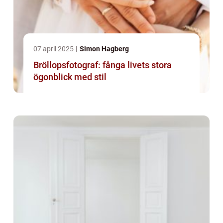
07 april 2025
Simon Hagberg
Bröllopsfotograf: fånga livets stora
ögonblick med stil