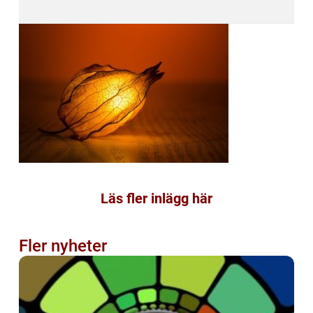
Läs fler inlägg här
Fler nyheter