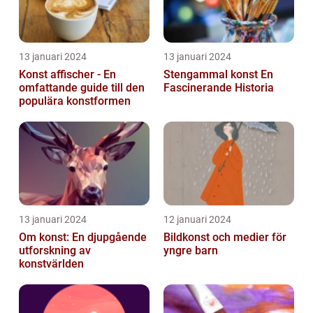
13 januari 2024
13 januari 2024
Konst affischer - En
Stengammal konst En
omfattande guide till den
Fascinerande Historia
populära konstformen
13 januari 2024
12 januari 2024
Om konst: En djupgående
Bildkonst och medier för
utforskning av
yngre barn
konstvärlden