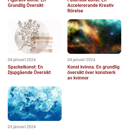
Grundlig Översikt
Accelererande Kreativ
Rörelse
04 januari 2024
04 januari 2024
Spackelkonst: En
Konst kvinna: En grundlig
Djupgående Översikt
översikt över konstverk
av kvinnor
03 januari 2024