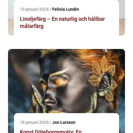
19 januari 2024
Felicia Lundin
Linoljefärg – En naturlig och hållbar
målarfärg
18 januari 2024
Jon Larsson
Konst Göteborgsmotiv: En