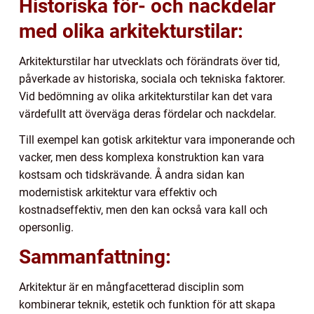
Historiska för- och nackdelar
med olika arkitekturstilar:
Arkitekturstilar har utvecklats och förändrats över tid,
påverkade av historiska, sociala och tekniska faktorer.
Vid bedömning av olika arkitekturstilar kan det vara
värdefullt att överväga deras fördelar och nackdelar.
Till exempel kan gotisk arkitektur vara imponerande och
vacker, men dess komplexa konstruktion kan vara
kostsam och tidskrävande. Å andra sidan kan
modernistisk arkitektur vara effektiv och
kostnadseffektiv, men den kan också vara kall och
opersonlig.
Sammanfattning:
Arkitektur är en mångfacetterad disciplin som
kombinerar teknik, estetik och funktion för att skapa