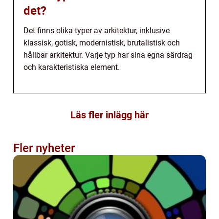
det?
Det finns olika typer av arkitektur, inklusive
klassisk, gotisk, modernistisk, brutalistisk och
hållbar arkitektur. Varje typ har sina egna särdrag
och karakteristiska element.
Läs fler inlägg här
Fler nyheter