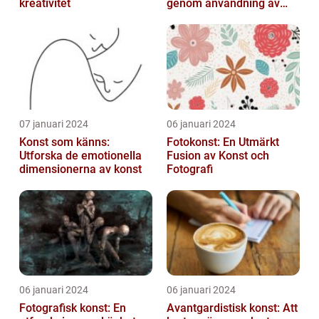
kreativitet
genom användning av
fotografier som medium
07 januari 2024
06 januari 2024
Konst som känns:
Fotokonst: En Utmärkt
Utforska de emotionella
Fusion av Konst och
dimensionerna av konst
Fotografi
06 januari 2024
06 januari 2024
Fotografisk konst: En
Avantgardistisk konst: Att