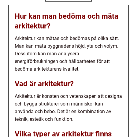
Hur kan man bedöma och mäta
arkitektur?
Arkitektur kan mätas och bedömas på olika sätt.
Man kan mäta byggnadens höjd, yta och volym.
Dessutom kan man analysera
energiförbrukningen och hållbarheten för att
bedöma arkitekturens kvalitet.
Vad är arkitektur?
Arkitektur är konsten och vetenskapen att designa
och bygga strukturer som människor kan
använda och bebo. Det är en kombination av
teknik, estetik och funktion.
Vilka typer av arkitektur finns