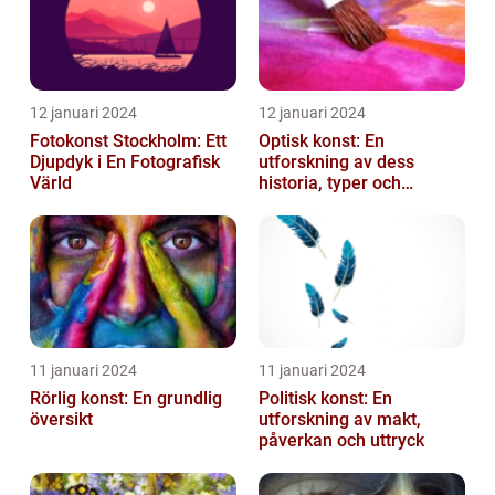
12 januari 2024
12 januari 2024
Fotokonst Stockholm: Ett
Optisk konst: En
Djupdyk i En Fotografisk
utforskning av dess
Värld
historia, typer och
popularitet
11 januari 2024
11 januari 2024
Rörlig konst: En grundlig
Politisk konst: En
översikt
utforskning av makt,
påverkan och uttryck