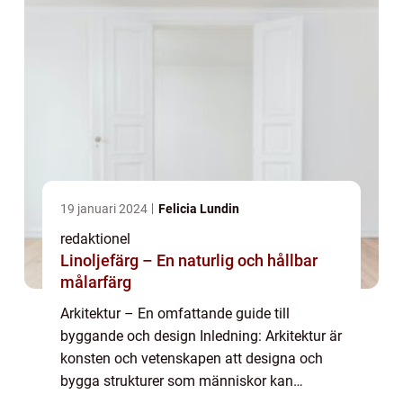
19 januari 2024
Felicia Lundin
redaktionel
Linoljefärg – En naturlig och hållbar
målarfärg
Arkitektur – En omfattande guide till
byggande och design Inledning: Arkitektur är
konsten och vetenskapen att designa och
bygga strukturer som människor kan