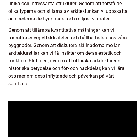
unika och intressanta strukturer. Genom att förstå de
olika typerna och stilarna av arkitektur kan vi uppskatta
och bedöma de byggnader och miljöer vi möter.
Genom att tillämpa kvantitativa mätningar kan vi
förbättra energieffektiviteten och hållbarheten hos våra
byggnader. Genom att diskutera skillnaderna mellan
arkitekturstilar kan vi få insikter om deras estetik och
funktion. Slutligen, genom att utforska arkitekturens
historiska betydelse och för- och nackdelar, kan vi lära
oss mer om dess inflytande och påverkan på vårt
samhälle.