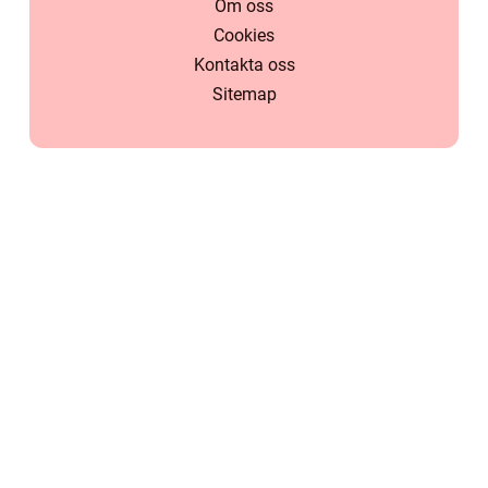
Om oss
Cookies
Kontakta oss
Sitemap