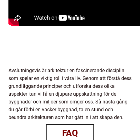
Avslutningsvis är arkitektur en fascinerande disciplin
som spelar en viktig roll i våra liv. Genom att förstå dess
grundläggande principer och utforska dess olika
aspekter kan vi få en djupare uppskattning för de
byggnader och miljöer som omger oss. Så nästa gång
du går förbi en vacker byggnad, ta en stund och
beundra arkitekturen som har gått in i att skapa den.
FAQ