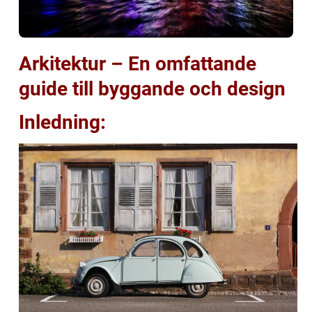
Arkitektur – En omfattande
guide till byggande och design
Inledning: