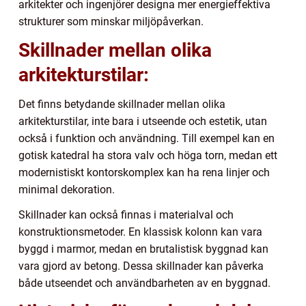
arkitekter och ingenjörer designa mer energieffektiva
strukturer som minskar miljöpåverkan.
Skillnader mellan olika
arkitekturstilar:
Det finns betydande skillnader mellan olika
arkitekturstilar, inte bara i utseende och estetik, utan
också i funktion och användning. Till exempel kan en
gotisk katedral ha stora valv och höga torn, medan ett
modernistiskt kontorskomplex kan ha rena linjer och
minimal dekoration.
Skillnader kan också finnas i materialval och
konstruktionsmetoder. En klassisk kolonn kan vara
byggd i marmor, medan en brutalistisk byggnad kan
vara gjord av betong. Dessa skillnader kan påverka
både utseendet och användbarheten av en byggnad.