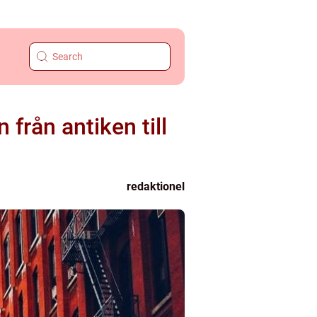
från antiken till
redaktionel