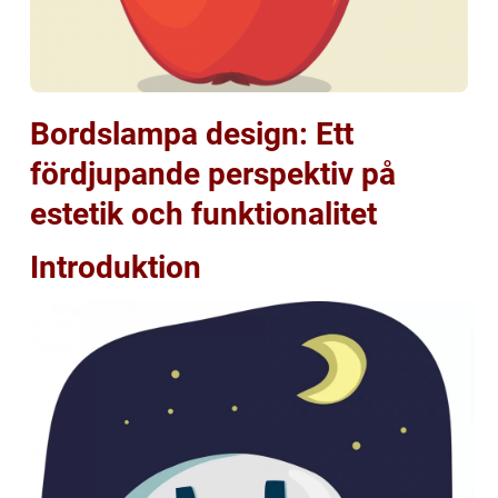
Bordslampa design: Ett
fördjupande perspektiv på
estetik och funktionalitet
Introduktion