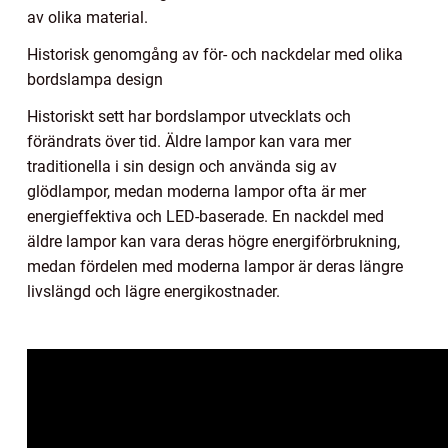
av olika material.
Historisk genomgång av för- och nackdelar med olika
bordslampa design
Historiskt sett har bordslampor utvecklats och
förändrats över tid. Äldre lampor kan vara mer
traditionella i sin design och använda sig av
glödlampor, medan moderna lampor ofta är mer
energieffektiva och LED-baserade. En nackdel med
äldre lampor kan vara deras högre energiförbrukning,
medan fördelen med moderna lampor är deras längre
livslängd och lägre energikostnader.