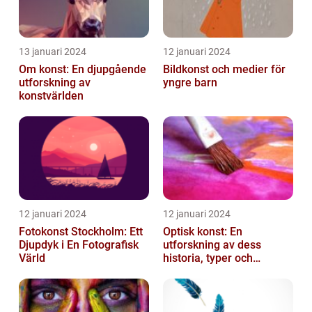
13 januari 2024
12 januari 2024
Om konst: En djupgående
Bildkonst och medier för
utforskning av
yngre barn
konstvärlden
12 januari 2024
12 januari 2024
Fotokonst Stockholm: Ett
Optisk konst: En
Djupdyk i En Fotografisk
utforskning av dess
Värld
historia, typer och
popularitet