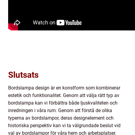
Slutsats
Bordslampa design är en konstform som kombinerar
estetik och funktionalitet. Genom att välja rätt typ av
bordslampa kan vi förbättra både ljuskvaliteten och
inredningen i våra rum. Genom att förstå de olika
typerna av bordslampor, deras designelement och
historiska perspektiv kan vi ta välgrundade beslut vid
val av bordslampor för våra hem och arbetsplatser.