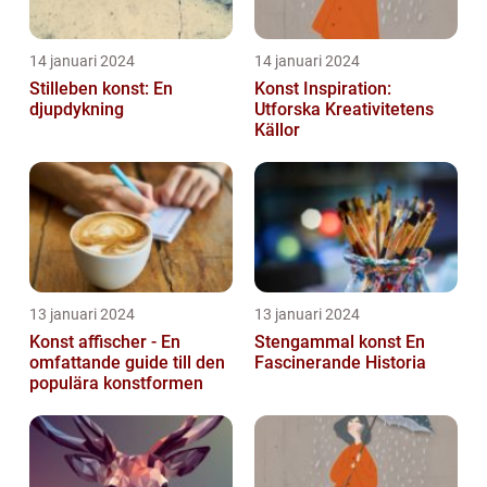
14 januari 2024
14 januari 2024
Stilleben konst: En
Konst Inspiration:
djupdykning
Utforska Kreativitetens
Källor
13 januari 2024
13 januari 2024
Konst affischer - En
Stengammal konst En
omfattande guide till den
Fascinerande Historia
populära konstformen