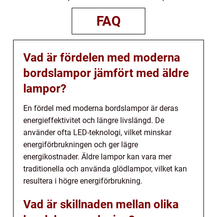
FAQ
Vad är fördelen med moderna
bordslampor jämfört med äldre
lampor?
En fördel med moderna bordslampor är deras
energieffektivitet och längre livslängd. De
använder ofta LED-teknologi, vilket minskar
energiförbrukningen och ger lägre
energikostnader. Äldre lampor kan vara mer
traditionella och använda glödlampor, vilket kan
resultera i högre energiförbrukning.
Vad är skillnaden mellan olika