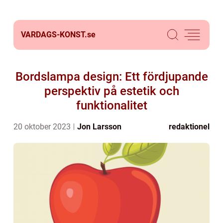
VARDAGS-KONST.
se
Bordslampa design: Ett fördjupande
perspektiv på estetik och
funktionalitet
20 oktober 2023
Jon Larsson
redaktionel