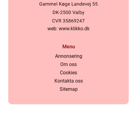
web:
www.klikko.dk
Menu
Annonsering
Om oss
Cookies
Kontakta oss
Sitemap