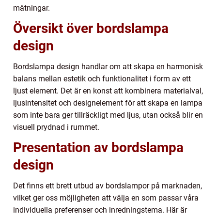
mätningar.
Översikt över bordslampa
design
Bordslampa design handlar om att skapa en harmonisk
balans mellan estetik och funktionalitet i form av ett
ljust element. Det är en konst att kombinera materialval,
ljusintensitet och designelement för att skapa en lampa
som inte bara ger tillräckligt med ljus, utan också blir en
visuell prydnad i rummet.
Presentation av bordslampa
design
Det finns ett brett utbud av bordslampor på marknaden,
vilket ger oss möjligheten att välja en som passar våra
individuella preferenser och inredningstema. Här är