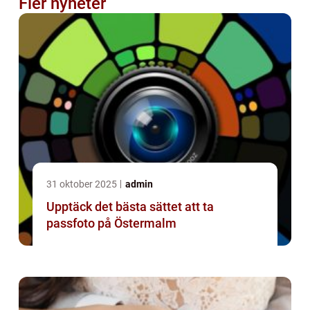
Fler nyheter
31 oktober 2025
admin
Upptäck det bästa sättet att ta
passfoto på Östermalm