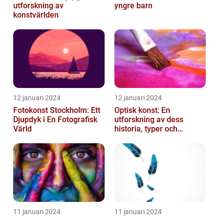
utforskning av
yngre barn
konstvärlden
12 januari 2024
12 januari 2024
Fotokonst Stockholm: Ett
Optisk konst: En
Djupdyk i En Fotografisk
utforskning av dess
Värld
historia, typer och
popularitet
11 januari 2024
11 januari 2024