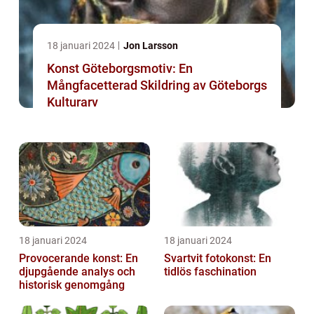
18 januari 2024
Jon Larsson
Konst Göteborgsmotiv: En
Mångfacetterad Skildring av Göteborgs
Kulturarv
18 januari 2024
18 januari 2024
Provocerande konst: En
Svartvit fotokonst: En
djupgående analys och
tidlös faschination
historisk genomgång