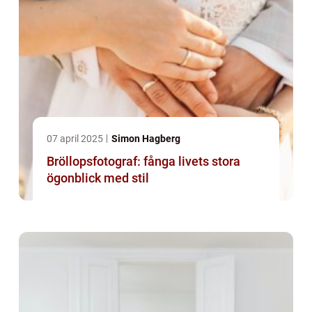
07 april 2025
Simon Hagberg
Bröllopsfotograf: fånga livets stora
ögonblick med stil