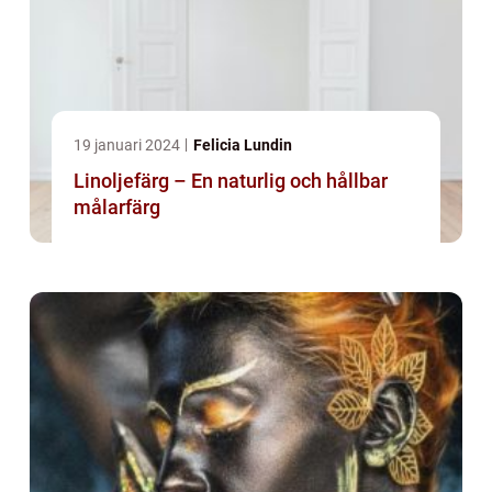
19 januari 2024
Felicia Lundin
Linoljefärg – En naturlig och hållbar
målarfärg