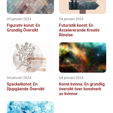
05 januari 2024
04 januari 2024
Figurativ konst: En
Futuristik konst: En
Grundlig Översikt
Accelererande Kreativ
Rörelse
04 januari 2024
04 januari 2024
Spackelkonst: En
Konst kvinna: En grundlig
Djupgående Översikt
översikt över konstverk
av kvinnor