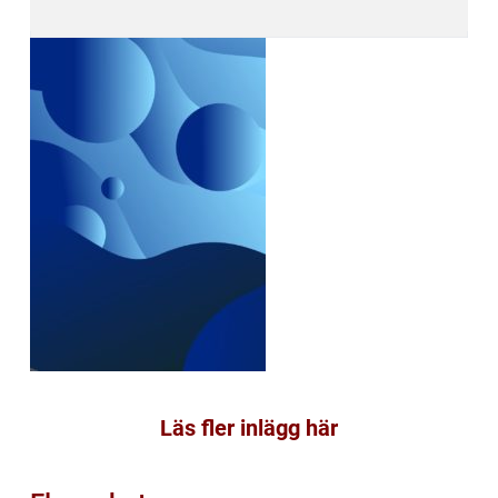
Läs fler inlägg här