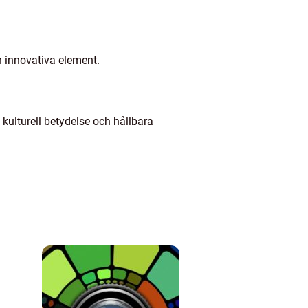
h innovativa element.
kulturell betydelse och hållbara