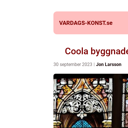
VARDAGS-KONST.
se
Coola byggnade
30 september 2023
Jon Larsson