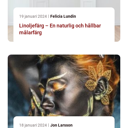
19 januari 2024
Felicia Lundin
Linoljefärg – En naturlig och hållbar
målarfärg
18 januari 2024
Jon Larsson