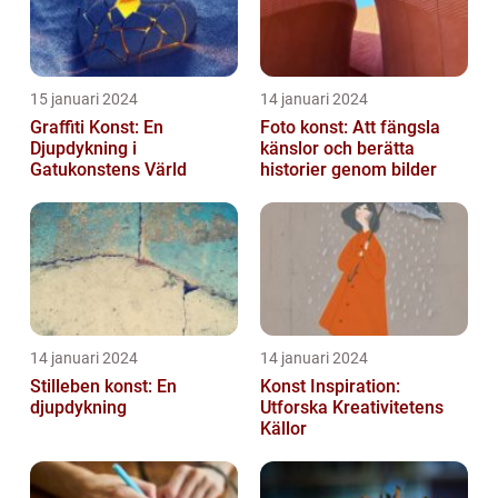
15 januari 2024
14 januari 2024
Graffiti Konst: En
Foto konst: Att fängsla
Djupdykning i
känslor och berätta
Gatukonstens Värld
historier genom bilder
14 januari 2024
14 januari 2024
Stilleben konst: En
Konst Inspiration:
djupdykning
Utforska Kreativitetens
Källor