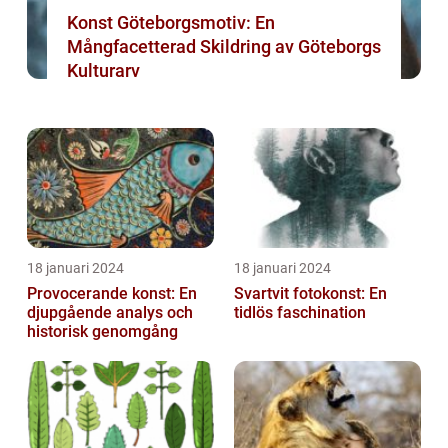
Konst Göteborgsmotiv: En
Mångfacetterad Skildring av Göteborgs
Kulturarv
18 januari 2024
18 januari 2024
Provocerande konst: En
Svartvit fotokonst: En
djupgående analys och
tidlös faschination
historisk genomgång