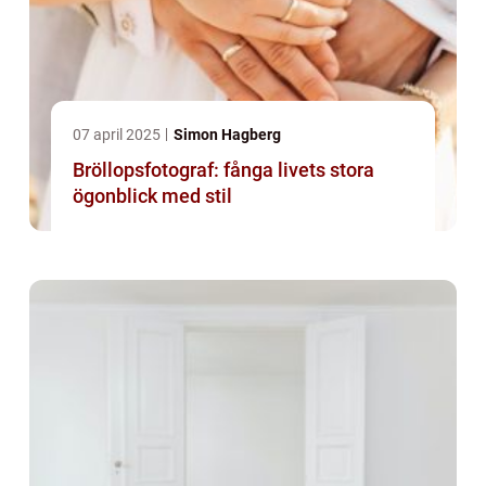
07 april 2025
Simon Hagberg
Bröllopsfotograf: fånga livets stora
ögonblick med stil