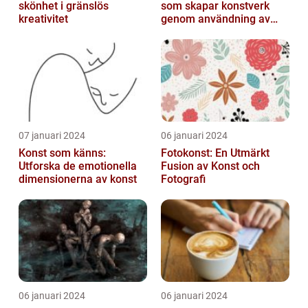
skönhet i gränslös
som skapar konstverk
kreativitet
genom användning av
fotografier som medium
07 januari 2024
06 januari 2024
Konst som känns:
Fotokonst: En Utmärkt
Utforska de emotionella
Fusion av Konst och
dimensionerna av konst
Fotografi
06 januari 2024
06 januari 2024