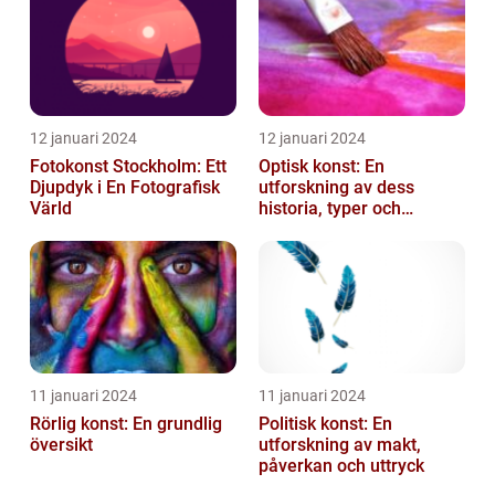
12 januari 2024
12 januari 2024
Fotokonst Stockholm: Ett
Optisk konst: En
Djupdyk i En Fotografisk
utforskning av dess
Värld
historia, typer och
popularitet
11 januari 2024
11 januari 2024
Rörlig konst: En grundlig
Politisk konst: En
översikt
utforskning av makt,
påverkan och uttryck