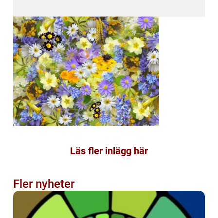
Läs fler inlägg här
Fler nyheter