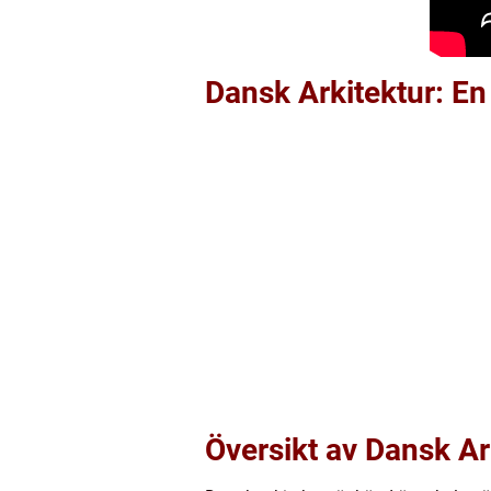
Dansk Arkitektur: En
Översikt av Dansk Ar