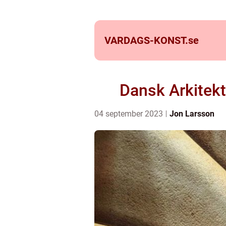
VARDAGS-KONST.
se
Dansk Arkitekt
04 september 2023
Jon Larsson