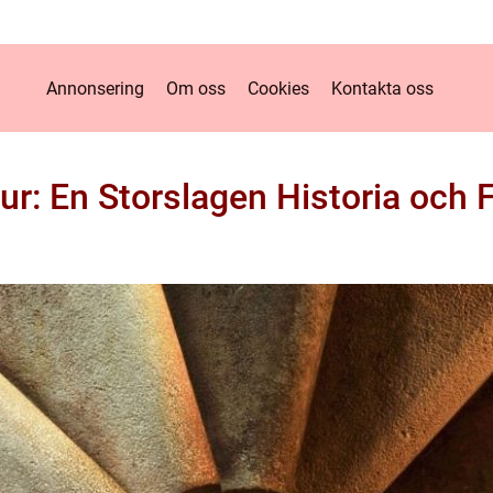
Annonsering
Om oss
Cookies
Kontakta oss
ur: En Storslagen Historia och 