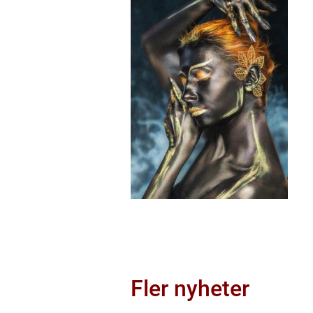
Fler nyheter