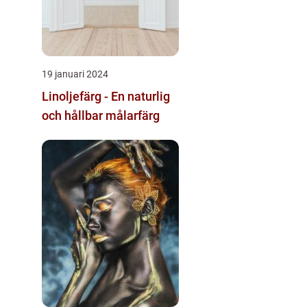
19 januari 2024
Linoljefärg - En naturlig
och hållbar målarfärg