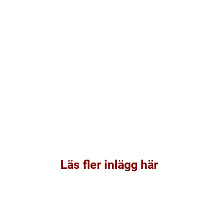
Läs fler inlägg här