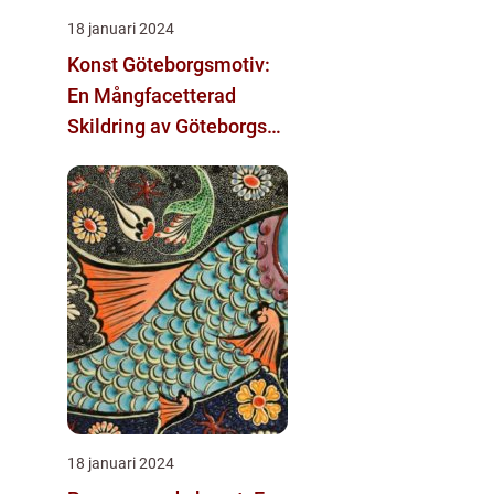
18 januari 2024
Konst Göteborgsmotiv:
En Mångfacetterad
Skildring av Göteborgs
Kulturarv
18 januari 2024