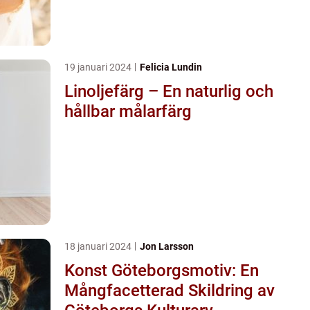
19 januari 2024
Felicia Lundin
Linoljefärg – En naturlig och
hållbar målarfärg
18 januari 2024
Jon Larsson
Konst Göteborgsmotiv: En
Mångfacetterad Skildring av