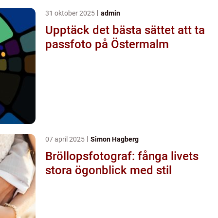
31 oktober 2025
admin
Upptäck det bästa sättet att ta
passfoto på Östermalm
07 april 2025
Simon Hagberg
Bröllopsfotograf: fånga livets
stora ögonblick med stil