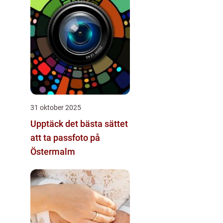
31 oktober 2025
Upptäck det bästa sättet
att ta passfoto på
Östermalm