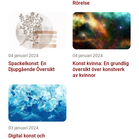
Rörelse
04 januari 2024
04 januari 2024
Spackelkonst: En
Konst kvinna: En grundlig
Djupgående Översikt
översikt över konstverk
av kvinnor
03 januari 2024
Digital konst och