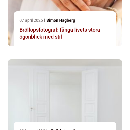
07 april 2025
Simon Hagberg
Bröllopsfotograf: fånga livets stora
ögonblick med stil