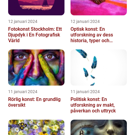
12 januari 2024
12 januari 2024
Fotokonst Stockholm: Ett
Optisk konst: En
Djupdyk i En Fotografisk
utforskning av dess
Värld
historia, typer och
popularitet
11 januari 2024
11 januari 2024
Rörlig konst: En grundlig
Politisk konst: En
översikt
utforskning av makt,
påverkan och uttryck