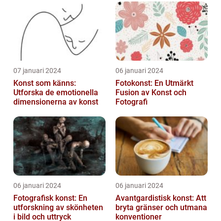
07 januari 2024
06 januari 2024
Konst som känns:
Fotokonst: En Utmärkt
Utforska de emotionella
Fusion av Konst och
dimensionerna av konst
Fotografi
06 januari 2024
06 januari 2024
Fotografisk konst: En
Avantgardistisk konst: Att
utforskning av skönheten
bryta gränser och utmana
i bild och uttryck
konventioner