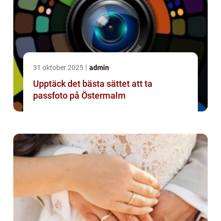
31 oktober 2025
admin
Upptäck det bästa sättet att ta
passfoto på Östermalm