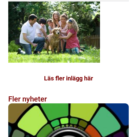
Läs fler inlägg här
Fler nyheter