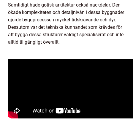
Samtidigt hade gotisk arkitektur också nackdelar. Den
ökade komplexiteten och detaljnivån i dessa byggnader
gjorde byggprocessen mycket tidskrävande och dyr.
Dessutom var det tekniska kunnandet som krävdes för
att bygga dessa strukturer väldigt specialiserat och inte
alltid tillgängligt överallt.