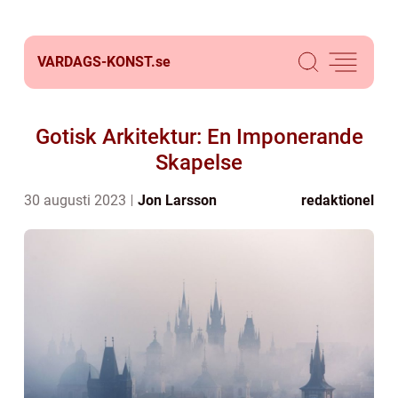
VARDAGS-KONST.
se
Gotisk Arkitektur: En Imponerande
Skapelse
30 augusti 2023
Jon Larsson
redaktionel