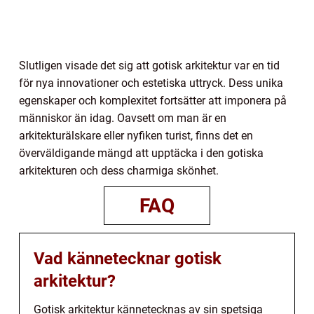
Slutligen visade det sig att gotisk arkitektur var en tid
för nya innovationer och estetiska uttryck. Dess unika
egenskaper och komplexitet fortsätter att imponera på
människor än idag. Oavsett om man är en
arkitekturälskare eller nyfiken turist, finns det en
överväldigande mängd att upptäcka i den gotiska
arkitekturen och dess charmiga skönhet.
FAQ
Vad kännetecknar gotisk
arkitektur?
Gotisk arkitektur kännetecknas av sin spetsiga