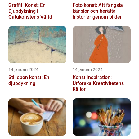
Graffiti Konst: En
Foto konst: Att fängsla
Djupdykning i
känslor och berätta
Gatukonstens Värld
historier genom bilder
14 januari 2024
14 januari 2024
Stilleben konst: En
Konst Inspiration:
djupdykning
Utforska Kreativitetens
Källor