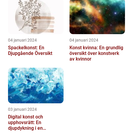
04 januari 2024
04 januari 2024
Spackelkonst: En
Konst kvinna: En grundlig
Djupgående Översikt
översikt över konstverk
av kvinnor
03 januari 2024
Digital konst och
upphovsrätt: En
djupdykning i en