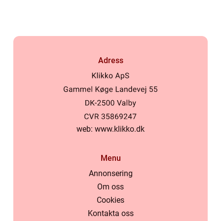
nyskapande värld
Adress
web:
www.klikko.dk
Menu
Annonsering
Om oss
Cookies
Kontakta oss