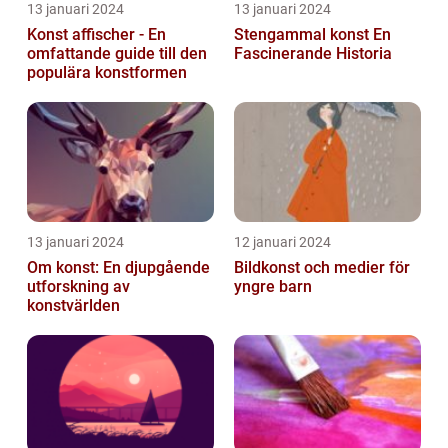
13 januari 2024
13 januari 2024
Konst affischer - En
Stengammal konst En
omfattande guide till den
Fascinerande Historia
populära konstformen
13 januari 2024
12 januari 2024
Om konst: En djupgående
Bildkonst och medier för
utforskning av
yngre barn
konstvärlden