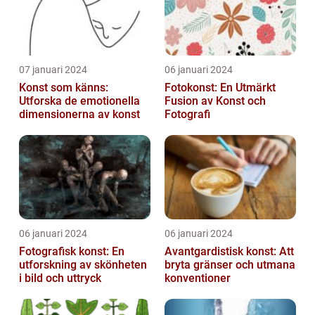
07 januari 2024
06 januari 2024
Konst som känns:
Fotokonst: En Utmärkt
Utforska de emotionella
Fusion av Konst och
dimensionerna av konst
Fotografi
06 januari 2024
06 januari 2024
Fotografisk konst: En
Avantgardistisk konst: Att
utforskning av skönheten
bryta gränser och utmana
i bild och uttryck
konventioner