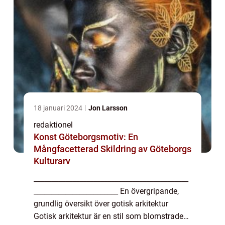
18 januari 2024
Jon Larsson
redaktionel
Konst Göteborgsmotiv: En
Mångfacetterad Skildring av Göteborgs
Kulturarv
____________________________________________
________________________ En övergripande,
grundlig översikt över gotisk arkitektur
Gotisk arkitektur är en stil som blomstrade