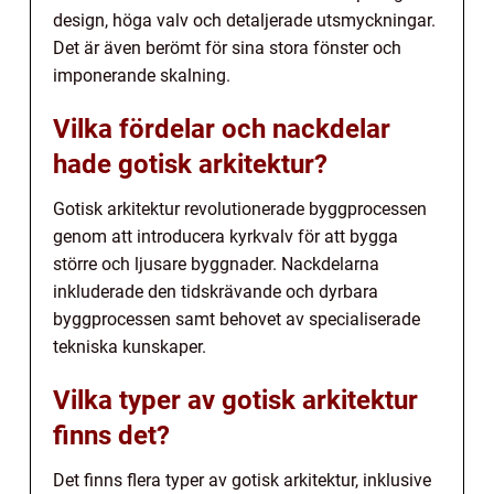
design, höga valv och detaljerade utsmyckningar.
Det är även berömt för sina stora fönster och
imponerande skalning.
Vilka fördelar och nackdelar
hade gotisk arkitektur?
Gotisk arkitektur revolutionerade byggprocessen
genom att introducera kyrkvalv för att bygga
större och ljusare byggnader. Nackdelarna
inkluderade den tidskrävande och dyrbara
byggprocessen samt behovet av specialiserade
tekniska kunskaper.
Vilka typer av gotisk arkitektur
finns det?
Det finns flera typer av gotisk arkitektur, inklusive