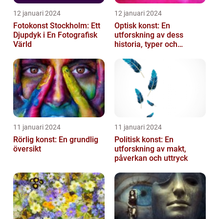
12 januari 2024
12 januari 2024
Fotokonst Stockholm: Ett
Optisk konst: En
Djupdyk i En Fotografisk
utforskning av dess
Värld
historia, typer och
popularitet
11 januari 2024
11 januari 2024
Rörlig konst: En grundlig
Politisk konst: En
översikt
utforskning av makt,
påverkan och uttryck