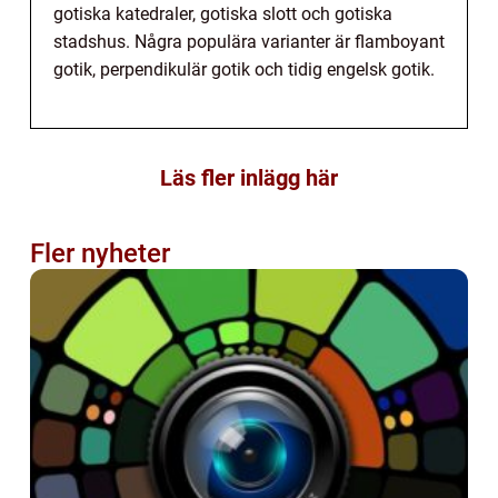
gotiska katedraler, gotiska slott och gotiska
stadshus. Några populära varianter är flamboyant
gotik, perpendikulär gotik och tidig engelsk gotik.
Läs fler inlägg här
Fler nyheter