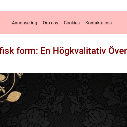
Annonsering
Om oss
Cookies
Kontakta oss
fisk form: En Högkvalitativ Över