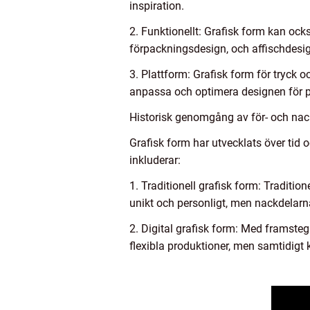
inspiration.
2. Funktionellt: Grafisk form kan ocks
förpackningsdesign, och affischdesign
3. Plattform: Grafisk form för tryck o
anpassa och optimera designen för pl
Historisk genomgång av för- och nac
Grafisk form har utvecklats över tid 
inkluderar:
1. Traditionell grafisk form: Traditio
unikt och personligt, men nackdelarn
2. Digital grafisk form: Med framsteg
flexibla produktioner, men samtidigt 