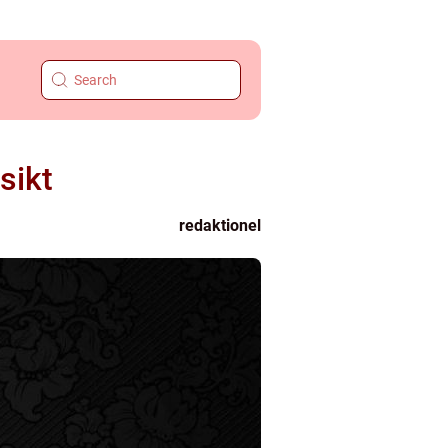
sikt
redaktionel