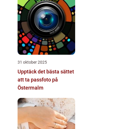
31 oktober 2025
Upptäck det bästa sättet
att ta passfoto på
Östermalm