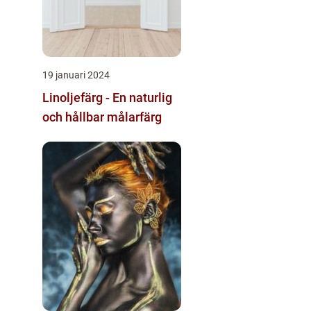
19 januari 2024
Linoljefärg - En naturlig
och hållbar målarfärg