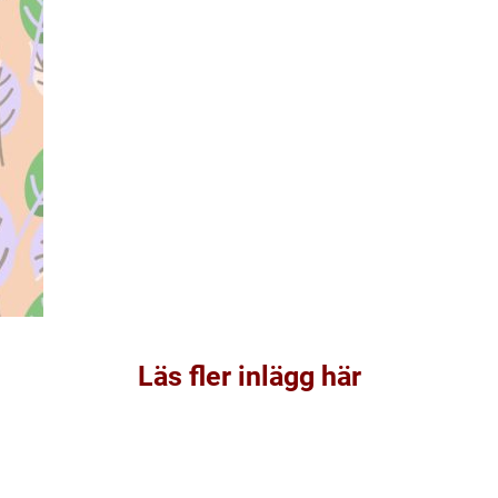
Läs fler inlägg här