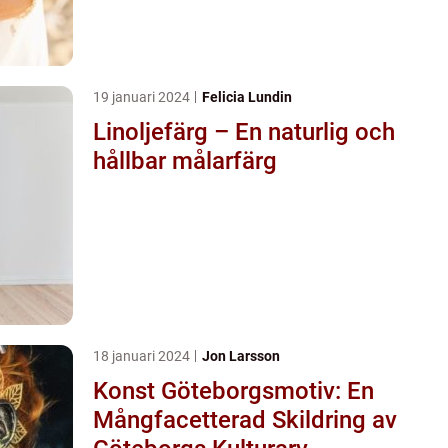
19 januari 2024
Felicia Lundin
Linoljefärg – En naturlig och
hållbar målarfärg
18 januari 2024
Jon Larsson
Konst Göteborgsmotiv: En
Mångfacetterad Skildring av