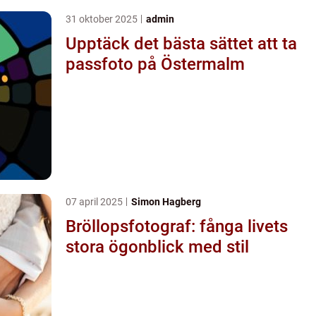
31 oktober 2025
admin
Upptäck det bästa sättet att ta
passfoto på Östermalm
07 april 2025
Simon Hagberg
Bröllopsfotograf: fånga livets
stora ögonblick med stil