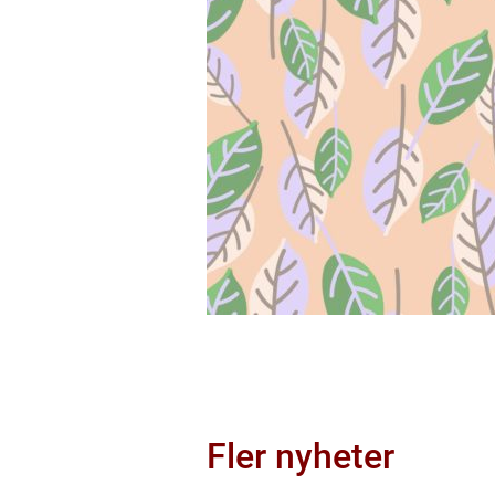
Fler nyheter