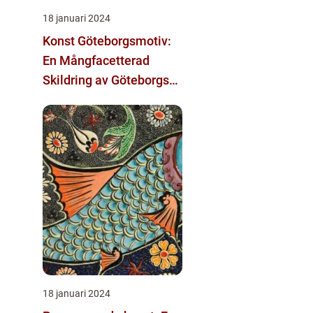
18 januari 2024
Konst Göteborgsmotiv:
En Mångfacetterad
Skildring av Göteborgs
Kulturarv
18 januari 2024