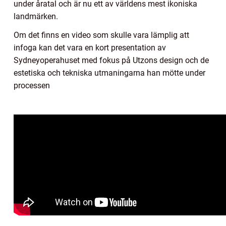
under åratal och är nu ett av världens mest ikoniska
landmärken.
Om det finns en video som skulle vara lämplig att
infoga kan det vara en kort presentation av
Sydneyoperahuset med fokus på Utzons design och de
estetiska och tekniska utmaningarna han mötte under
processen