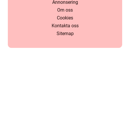
Annonsering
Om oss
Cookies
Kontakta oss
Sitemap