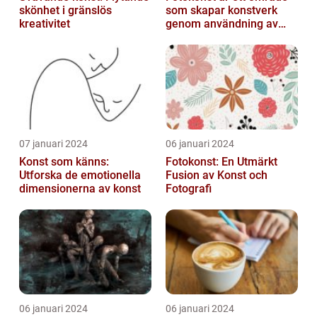
skönhet i gränslös
som skapar konstverk
kreativitet
genom användning av
fotografier som medium
07 januari 2024
06 januari 2024
Konst som känns:
Fotokonst: En Utmärkt
Utforska de emotionella
Fusion av Konst och
dimensionerna av konst
Fotografi
06 januari 2024
06 januari 2024