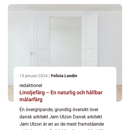
19 januari 2024
Felicia Lundin
redaktionel
Linoljefärg – En naturlig och hållbar
målarfärg
En övergripande, grundlig översikt över
dansk arkitekt Jørn Utzon Dansk arkitekt
Jørn Utzon är en av de mest framstående