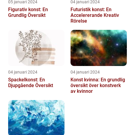
05 januari 2024
04 januari 2024
Figurativ konst: En
Futuristik konst: En
Grundlig Översikt
Accelererande Kreativ
Rörelse
04 januari 2024
04 januari 2024
Spackelkonst: En
Konst kvinna: En grundlig
Djupgående Översikt
översikt över konstverk
av kvinnor