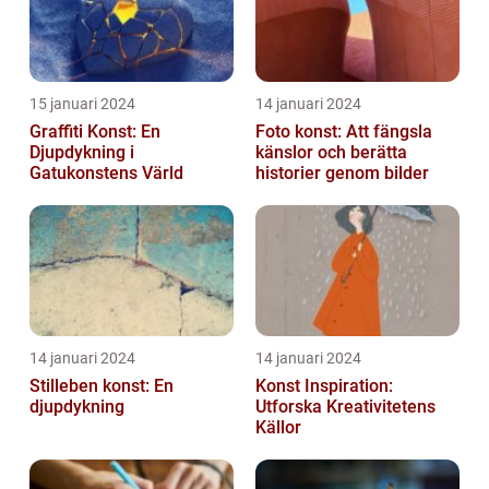
15 januari 2024
14 januari 2024
Graffiti Konst: En
Foto konst: Att fängsla
Djupdykning i
känslor och berätta
Gatukonstens Värld
historier genom bilder
14 januari 2024
14 januari 2024
Stilleben konst: En
Konst Inspiration:
djupdykning
Utforska Kreativitetens
Källor