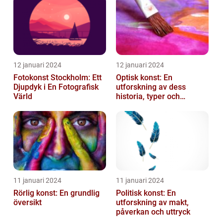
12 januari 2024
12 januari 2024
Fotokonst Stockholm: Ett
Optisk konst: En
Djupdyk i En Fotografisk
utforskning av dess
Värld
historia, typer och
popularitet
11 januari 2024
11 januari 2024
Rörlig konst: En grundlig
Politisk konst: En
översikt
utforskning av makt,
påverkan och uttryck