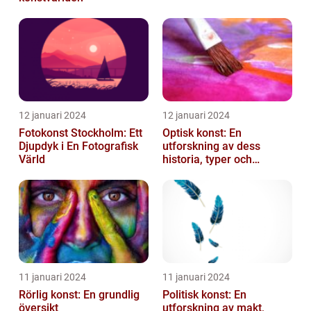
12 januari 2024
12 januari 2024
Fotokonst Stockholm: Ett
Optisk konst: En
Djupdyk i En Fotografisk
utforskning av dess
Värld
historia, typer och
popularitet
11 januari 2024
11 januari 2024
Rörlig konst: En grundlig
Politisk konst: En
översikt
utforskning av makt,