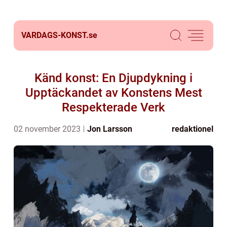
VARDAGS-KONST.
se
Känd konst: En Djupdykning i
Upptäckandet av Konstens Mest
Respekterade Verk
02 november 2023
Jon Larsson
redaktionel