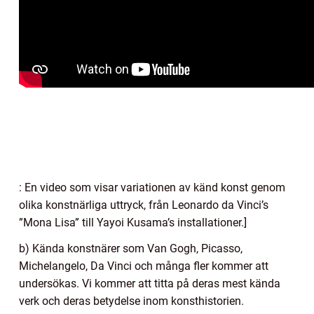
: En video som visar variationen av känd konst genom
olika konstnärliga uttryck, från Leonardo da Vinci’s
”Mona Lisa” till Yayoi Kusama’s installationer.]
b) Kända konstnärer som Van Gogh, Picasso,
Michelangelo, Da Vinci och många fler kommer att
undersökas. Vi kommer att titta på deras mest kända
verk och deras betydelse inom konsthistorien.