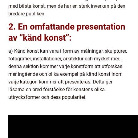
med bästa konst, men de har en stark inverkan på den
bredare publiken.
2. En omfattande presentation
av ”känd konst”:
a) Känd konst kan vara i form av målningar, skulpturer,
fotografier, installationer, arkitektur och mycket mer. I
denna sektion kommer varje konstform att utforskas
mer ingående och olika exempel på känd konst inom
varje kategori kommer att presenteras. Detta ger
läsarna en bred förståelse för konstens olika
uttrycksformer och dess popularitet.