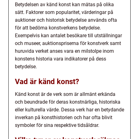
Betydelsen av känd konst kan mätas på olika
sätt. Faktorer som popularitet, värderingar på
auktioner och historisk betydelse används ofta
för att bedöma konstverkens betydelse.
Exempelvis kan antalet besökare till utställningar
och museer, auktionspriserna för konstverk samt
huruvida verket anses vara en milstolpe inom
konstens historia vara indikatorer på dess
betydelse.
Vad är känd konst?
Känd konst är de verk som är allmänt erkända
och beundrade för deras konstnärliga, historiska
eller kulturella värde. Dessa verk har en betydande
inverkan på konsthistorien och har ofta blivit
symboler för sina respektive tidsåldrar.