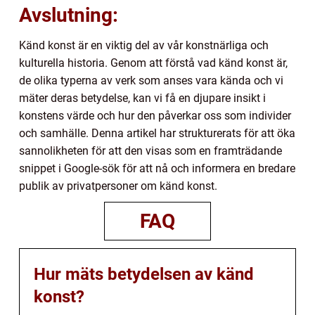
Avslutning:
Känd konst är en viktig del av vår konstnärliga och
kulturella historia. Genom att förstå vad känd konst är,
de olika typerna av verk som anses vara kända och vi
mäter deras betydelse, kan vi få en djupare insikt i
konstens värde och hur den påverkar oss som individer
och samhälle. Denna artikel har strukturerats för att öka
sannolikheten för att den visas som en framträdande
snippet i Google-sök för att nå och informera en bredare
publik av privatpersoner om känd konst.
FAQ
Hur mäts betydelsen av känd
konst?