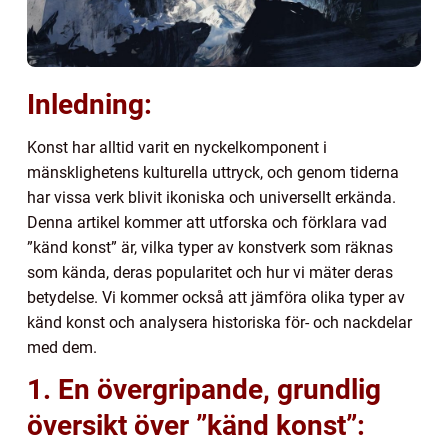
Inledning:
Konst har alltid varit en nyckelkomponent i
mänsklighetens kulturella uttryck, och genom tiderna
har vissa verk blivit ikoniska och universellt erkända.
Denna artikel kommer att utforska och förklara vad
”känd konst” är, vilka typer av konstverk som räknas
som kända, deras popularitet och hur vi mäter deras
betydelse. Vi kommer också att jämföra olika typer av
känd konst och analysera historiska för- och nackdelar
med dem.
1. En övergripande, grundlig
översikt över ”känd konst”: