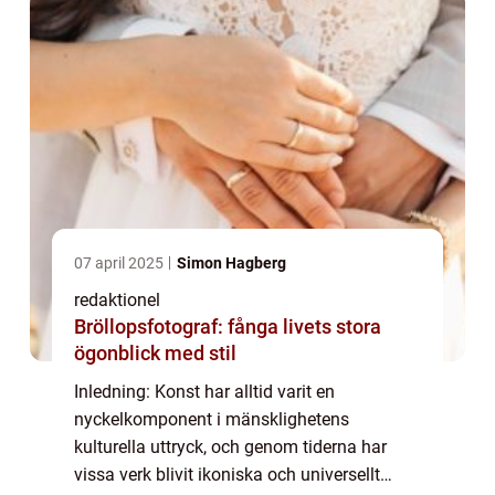
07 april 2025
Simon Hagberg
redaktionel
Bröllopsfotograf: fånga livets stora
ögonblick med stil
Inledning: Konst har alltid varit en
nyckelkomponent i mänsklighetens
kulturella uttryck, och genom tiderna har
vissa verk blivit ikoniska och universellt