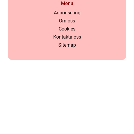
Menu
Annonsering
Om oss
Cookies
Kontakta oss
Sitemap