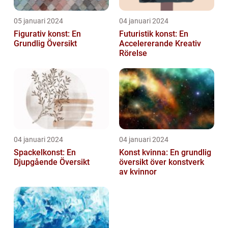
05 januari 2024
04 januari 2024
Figurativ konst: En
Futuristik konst: En
Grundlig Översikt
Accelererande Kreativ
Rörelse
04 januari 2024
04 januari 2024
Spackelkonst: En
Konst kvinna: En grundlig
Djupgående Översikt
översikt över konstverk
av kvinnor