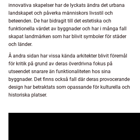
innovativa skapelser har de lyckats ändra det urbana
landskapet och påverka människors livsstil och
beteenden. De har bidragit till det estetiska och
funktionella värdet av byggnader och har i många fall
skapat landmärken som har blivit symboler för städer
och länder.
Å andra sidan har vissa kända arkitekter blivit föremål
för kritik på grund av deras överdrivna fokus på
utseendet snarare än funktionaliteten hos sina
byggnader. Det finns också fall där deras provocerande
design har betraktats som opassande för kulturella och
historiska platser.