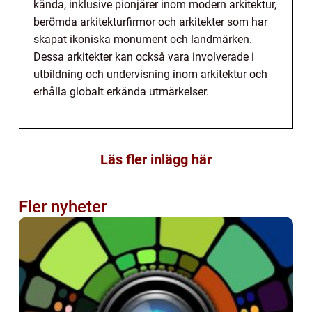
kända, inklusive pionjärer inom modern arkitektur,
berömda arkitekturfirmor och arkitekter som har
skapat ikoniska monument och landmärken.
Dessa arkitekter kan också vara involverade i
utbildning och undervisning inom arkitektur och
erhålla globalt erkända utmärkelser.
Läs fler inlägg här
Fler nyheter