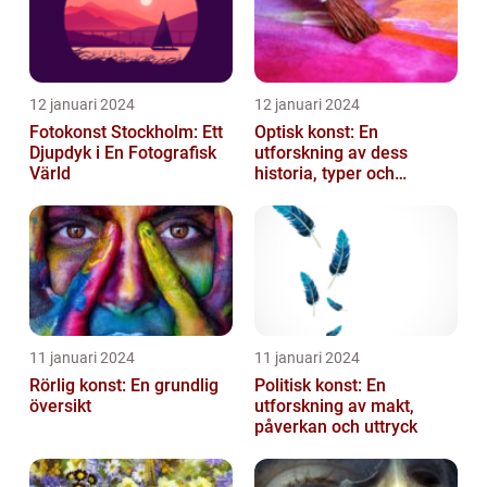
12 januari 2024
12 januari 2024
Fotokonst Stockholm: Ett
Optisk konst: En
Djupdyk i En Fotografisk
utforskning av dess
Värld
historia, typer och
popularitet
11 januari 2024
11 januari 2024
Rörlig konst: En grundlig
Politisk konst: En
översikt
utforskning av makt,
påverkan och uttryck