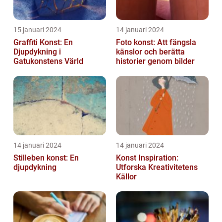
15 januari 2024
14 januari 2024
Graffiti Konst: En
Foto konst: Att fängsla
Djupdykning i
känslor och berätta
Gatukonstens Värld
historier genom bilder
14 januari 2024
14 januari 2024
Stilleben konst: En
Konst Inspiration:
djupdykning
Utforska Kreativitetens
Källor