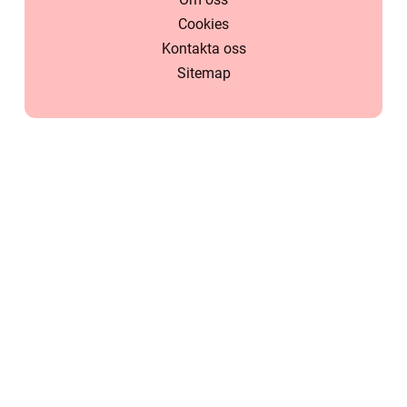
Cookies
Kontakta oss
Sitemap