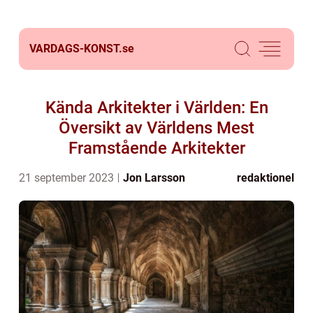
VARDAGS-KONST.
se
Kända Arkitekter i Världen: En
Översikt av Världens Mest
Framstående Arkitekter
21 september 2023
Jon Larsson
redaktionel