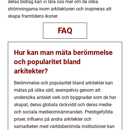
deras bidrag kan vi lära oss mer om de olika
strömningarna inom arkitekturen och inspireras att
skapa framtidens ikoner.
FAQ
Hur kan man mäta berömmelse
och popularitet bland
arkitekter?
Berömmelse och popularitet bland arkitekter kan
mätas på olika sätt, exempelvis genom att
undersöka antalet verk och byggnader som de har
skapat, deras globala räckvidd och deras medie-
och sociala medieomnämnanden. Prestigefyllda
priser, influens på andra arkitekter och
samarbeten med världsberömda institutioner kan