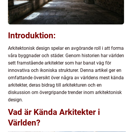
Introduktion:
Arkitektonisk design spelar en avgörande roll i att forma
våra byggnader och städer. Genom historien har världen
sett framstående arkitekter som har banat väg för
innovativa och ikoniska strukturer. Denna artikel ger en
omfattande översikt över några av världens mest kända
arkitekter, deras bidrag till arkitekturen och en
diskussion om övergripande trender inom arkitektonisk
design.
Vad är Kända Arkitekter i
Världen?