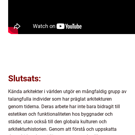
Slutsats:
Kända arkitekter i världen utgör en mångfaldig grupp av
talangfulla individer som har präglat arkitekturen
genom tiderna. Deras arbete har inte bara bidragit till
estetiken och funktionaliteten hos byggnader och
städer, utan också till den globala kulturen och
arkitekturhistorien. Genom att förstå och uppskatta