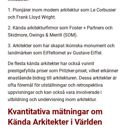
1. Pionjärer inom modern arkitektur som Le Corbusier
och Frank Lloyd Wright.
2. Kända arkitekturfirmor som Foster + Partners och
Skidmore, Owings & Merrill (SOM).
3. Arkitekter som har skapat ikoniska monument och
landmärken som Eiffeltornet av Gustave Eiffel.
De flesta kända arkitekter har också vunnit
prestigefyllda priser som Pritzker-priset, vilket erkänner
enastående bidrag till arkitekturen. Dessa arkitekter är
ofta föremål för utställningar och retrospektiva
uppvisningar och kan också vara involverade i
utbildning och undervisning inom arkitektur.
Kvantitativa mätningar om
Kända Arkitekter i Världen