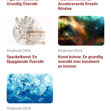
Grundlig Översikt
Accelererande Kreativ
Rörelse
04 januari 2024
04 januari 2024
Spackelkonst: En
Konst kvinna: En grundlig
Djupgående Översikt
översikt över konstverk
av kvinnor
03 januari 2024