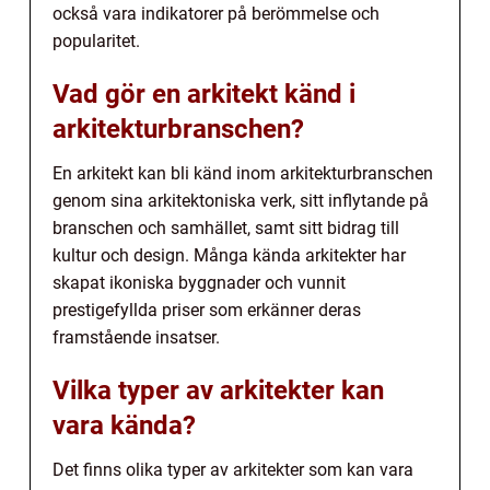
också vara indikatorer på berömmelse och
popularitet.
Vad gör en arkitekt känd i
arkitekturbranschen?
En arkitekt kan bli känd inom arkitekturbranschen
genom sina arkitektoniska verk, sitt inflytande på
branschen och samhället, samt sitt bidrag till
kultur och design. Många kända arkitekter har
skapat ikoniska byggnader och vunnit
prestigefyllda priser som erkänner deras
framstående insatser.
Vilka typer av arkitekter kan
vara kända?
Det finns olika typer av arkitekter som kan vara