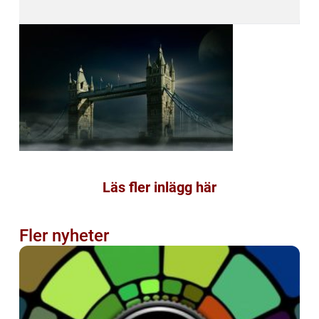
Läs fler inlägg här
Fler nyheter