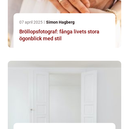
07 april 2025
Simon Hagberg
Bröllopsfotograf: fånga livets stora
ögonblick med stil