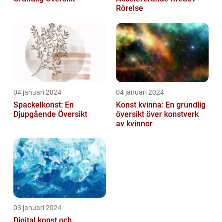
Rörelse
04 januari 2024
04 januari 2024
Spackelkonst: En
Konst kvinna: En grundlig
Djupgående Översikt
översikt över konstverk
av kvinnor
03 januari 2024
Digital konst och