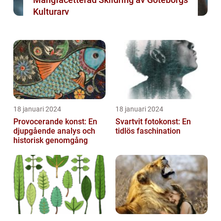
Kulturarv
18 januari 2024
18 januari 2024
Provocerande konst: En
Svartvit fotokonst: En
djupgående analys och
tidlös faschination
historisk genomgång