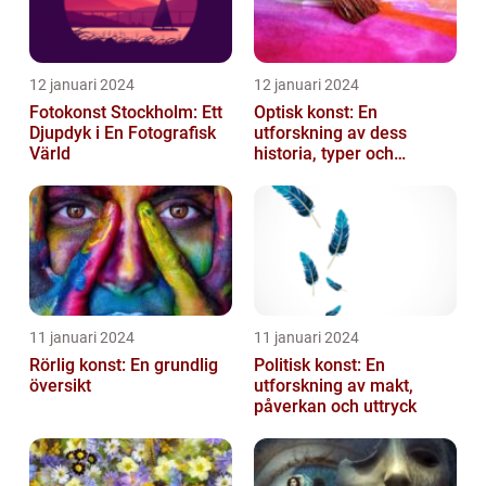
12 januari 2024
12 januari 2024
Fotokonst Stockholm: Ett
Optisk konst: En
Djupdyk i En Fotografisk
utforskning av dess
Värld
historia, typer och
popularitet
11 januari 2024
11 januari 2024
Rörlig konst: En grundlig
Politisk konst: En
översikt
utforskning av makt,
påverkan och uttryck