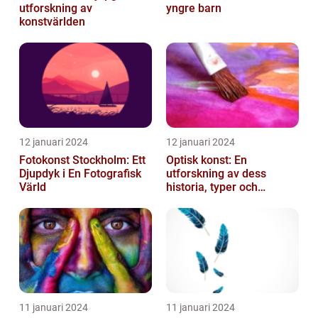
utforskning av
yngre barn
konstvärlden
12 januari 2024
12 januari 2024
Fotokonst Stockholm: Ett
Optisk konst: En
Djupdyk i En Fotografisk
utforskning av dess
Värld
historia, typer och
popularitet
11 januari 2024
11 januari 2024