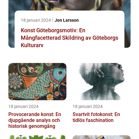
18 januari 2024
Jon Larsson
Konst Göteborgsmotiv: En
Mångfacetterad Skildring av Göteborgs
Kulturarv
18 januari 2024
18 januari 2024
Provocerande konst: En
Svartvit fotokonst: En
djupgående analys och
tidlös faschination
historisk genomgång