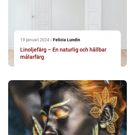
19 januari 2024
Felicia Lundin
Linoljefärg – En naturlig och hållbar
målarfärg