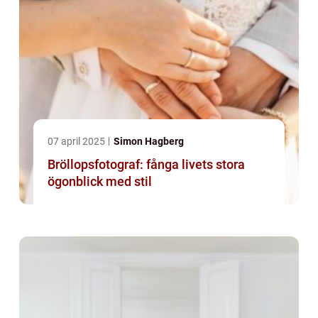
07 april 2025
Simon Hagberg
Bröllopsfotograf: fånga livets stora
ögonblick med stil