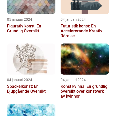
05 januari 2024
04 januari 2024
Figurativ konst: En
Futuristik konst: En
Grundlig Översikt
Accelererande Kreativ
Rörelse
04 januari 2024
04 januari 2024
Spackelkonst: En
Konst kvinna: En grundlig
Djupgående Översikt
översikt över konstverk
av kvinnor