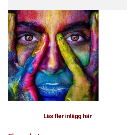
Läs fler inlägg här