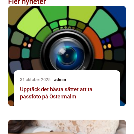
Fler nyheter
31 oktober 2025
admin
Upptäck det bästa sättet att ta
passfoto på Östermalm