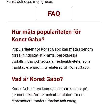
konst och dess möjligheter.
FAQ
Hur mäts populariteten för
Konst Gabo?
Populariteten för Konst Gabo kan mätas genom
försäljningsstatistik, antal besökare på
utställningar och sociala medieaktiviteter som
hashtag-användning relaterad till Konst Gabo.
Vad är Konst Gabo?
Konst Gabo är en konststil som fokuserar på
geometriska former och abstraktion för att
representera modern rörelse och energi.