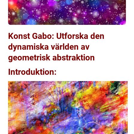
Konst Gabo: Utforska den
dynamiska världen av
geometrisk abstraktion
Introduktion: