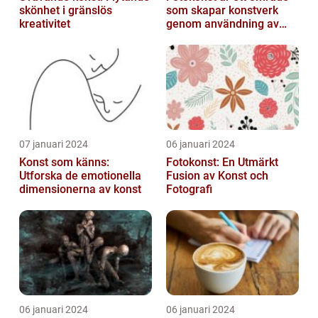
skönhet i gränslös
som skapar konstverk
kreativitet
genom användning av
fotografier som medium
07 januari 2024
06 januari 2024
Konst som känns:
Fotokonst: En Utmärkt
Utforska de emotionella
Fusion av Konst och
dimensionerna av konst
Fotografi
06 januari 2024
06 januari 2024