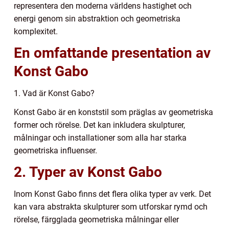
representera den moderna världens hastighet och
energi genom sin abstraktion och geometriska
komplexitet.
En omfattande presentation av
Konst Gabo
1. Vad är Konst Gabo?
Konst Gabo är en konststil som präglas av geometriska
former och rörelse. Det kan inkludera skulpturer,
målningar och installationer som alla har starka
geometriska influenser.
2. Typer av Konst Gabo
Inom Konst Gabo finns det flera olika typer av verk. Det
kan vara abstrakta skulpturer som utforskar rymd och
rörelse, färgglada geometriska målningar eller