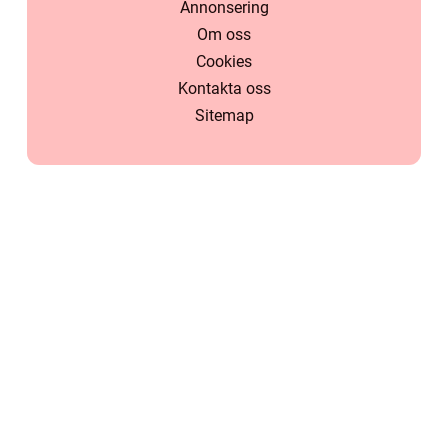
Annonsering
Om oss
Cookies
Kontakta oss
Sitemap