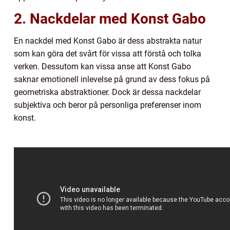
2. Nackdelar med Konst Gabo
En nackdel med Konst Gabo är dess abstrakta natur
som kan göra det svårt för vissa att förstå och tolka
verken. Dessutom kan vissa anse att Konst Gabo
saknar emotionell inlevelse på grund av dess fokus på
geometriska abstraktioner. Dock är dessa nackdelar
subjektiva och beror på personliga preferenser inom
konst.