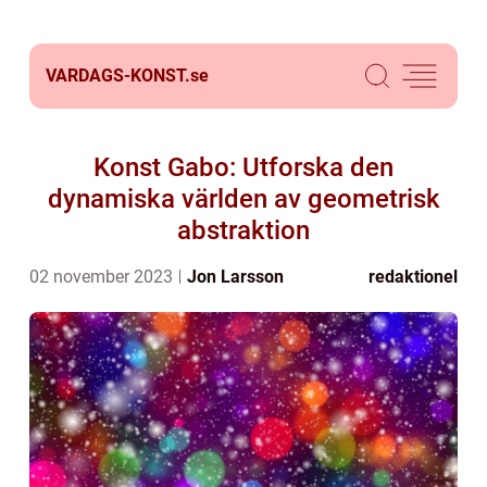
VARDAGS-KONST.
se
Konst Gabo: Utforska den
dynamiska världen av geometrisk
abstraktion
02 november 2023
Jon Larsson
redaktionel