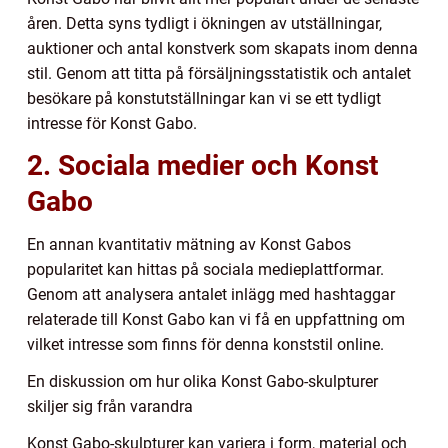
åren. Detta syns tydligt i ökningen av utställningar,
auktioner och antal konstverk som skapats inom denna
stil. Genom att titta på försäljningsstatistik och antalet
besökare på konstutställningar kan vi se ett tydligt
intresse för Konst Gabo.
2. Sociala medier och Konst
Gabo
En annan kvantitativ mätning av Konst Gabos
popularitet kan hittas på sociala medieplattformar.
Genom att analysera antalet inlägg med hashtaggar
relaterade till Konst Gabo kan vi få en uppfattning om
vilket intresse som finns för denna konststil online.
En diskussion om hur olika Konst Gabo-skulpturer
skiljer sig från varandra
Konst Gabo-skulpturer kan variera i form, material och