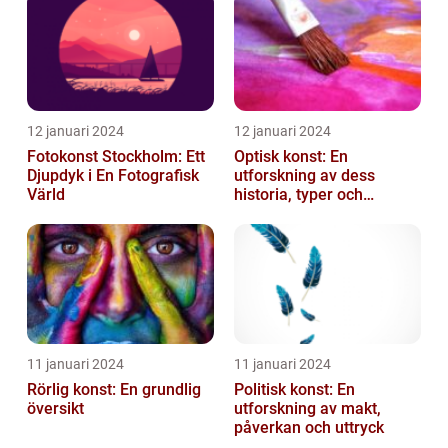
12 januari 2024
12 januari 2024
Fotokonst Stockholm: Ett
Optisk konst: En
Djupdyk i En Fotografisk
utforskning av dess
Värld
historia, typer och
popularitet
11 januari 2024
11 januari 2024
Rörlig konst: En grundlig
Politisk konst: En
översikt
utforskning av makt,
påverkan och uttryck