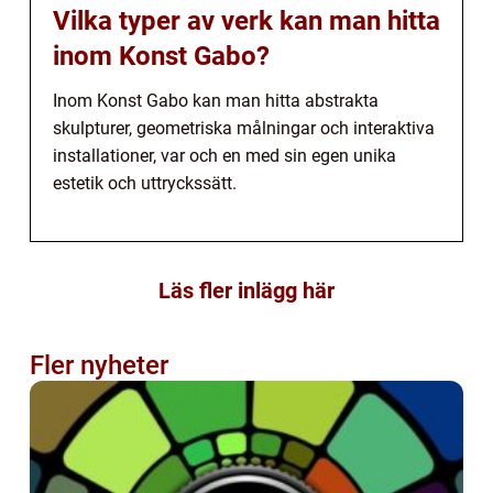
Vilka typer av verk kan man hitta
inom Konst Gabo?
Inom Konst Gabo kan man hitta abstrakta
skulpturer, geometriska målningar och interaktiva
installationer, var och en med sin egen unika
estetik och uttryckssätt.
Läs fler inlägg här
Fler nyheter