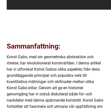
Sammanfattning:
Konst Gabo, med sin geometriska abstraktion och
rörelse, har revolutionerat konstvärlden. I denna artikel
har vi utforskat Konst Gabos olika aspekter, från dess
grundläggande principer och populära verk till
kvantitativa mätningar och skillnader mellan olika
Konst Gabo-stilar. Genom att ge en historisk
genomgång har vi också diskuterat både för- och
nackdelar med denna spännande konststil. Konst Gabo
fortsätter att fascinera och utmana vår uppfattning om