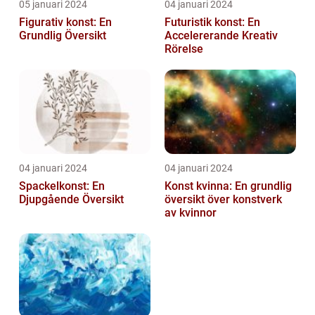
05 januari 2024
04 januari 2024
Figurativ konst: En
Futuristik konst: En
Grundlig Översikt
Accelererande Kreativ
Rörelse
04 januari 2024
04 januari 2024
Spackelkonst: En
Konst kvinna: En grundlig
Djupgående Översikt
översikt över konstverk
av kvinnor