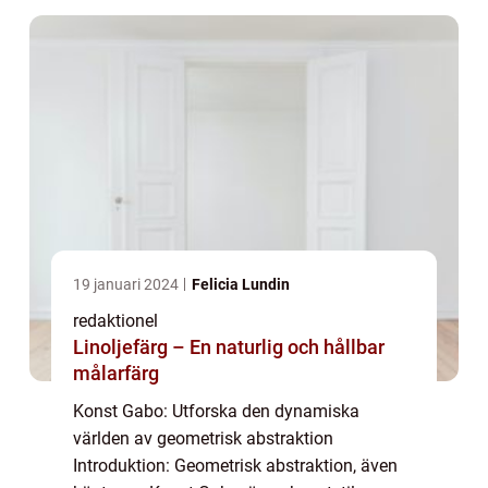
abstrakta...
19 januari 2024
Felicia Lundin
redaktionel
Linoljefärg – En naturlig och hållbar
målarfärg
Konst Gabo: Utforska den dynamiska
världen av geometrisk abstraktion
Introduktion: Geometrisk abstraktion, även