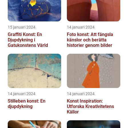
15 januari 2024
14 januari 2024
Graffiti Konst: En
Foto konst: Att fängsla
Djupdykning i
känslor och berätta
Gatukonstens Värld
historier genom bilder
14 januari 2024
14 januari 2024
Stilleben konst: En
Konst Inspiration:
djupdykning
Utforska Kreativitetens
Källor