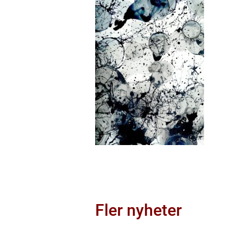
Fler nyheter