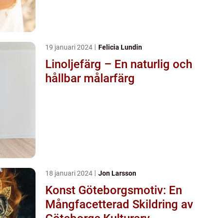
19 januari 2024
Felicia Lundin
Linoljefärg – En naturlig och
hållbar målarfärg
18 januari 2024
Jon Larsson
Konst Göteborgsmotiv: En
Mångfacetterad Skildring av