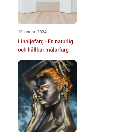
19 januari 2024
Linoljefärg - En naturlig
och hållbar målarfärg