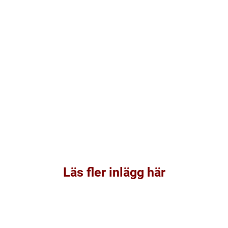
Läs fler inlägg här