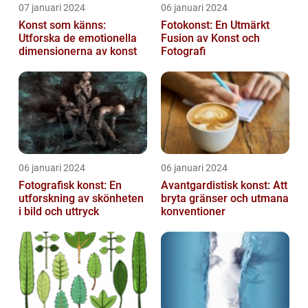
07 januari 2024
06 januari 2024
Konst som känns:
Fotokonst: En Utmärkt
Utforska de emotionella
Fusion av Konst och
dimensionerna av konst
Fotografi
06 januari 2024
06 januari 2024
Fotografisk konst: En
Avantgardistisk konst: Att
utforskning av skönheten
bryta gränser och utmana
i bild och uttryck
konventioner