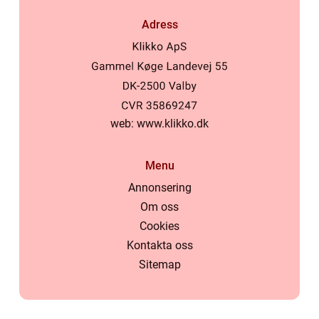
Adress
web:
www.klikko.dk
Menu
Annonsering
Om oss
Cookies
Kontakta oss
Sitemap