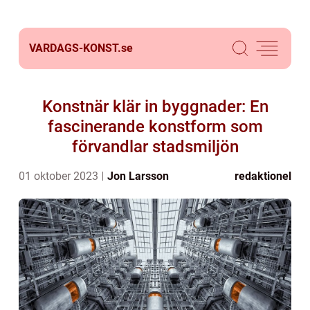
VARDAGS-KONST.
se
Konstnär klär in byggnader: En
fascinerande konstform som
förvandlar stadsmiljön
01 oktober 2023
Jon Larsson
redaktionel