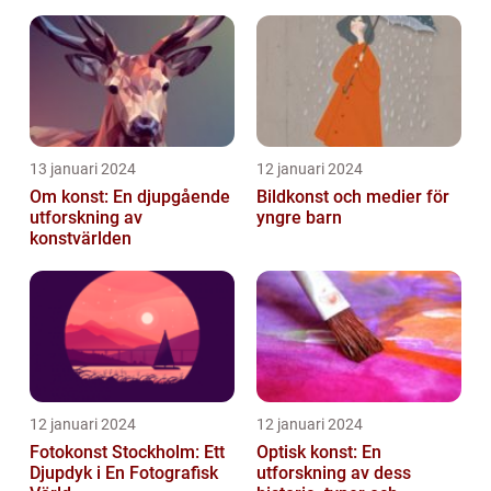
13 januari 2024
12 januari 2024
Om konst: En djupgående
Bildkonst och medier för
utforskning av
yngre barn
konstvärlden
12 januari 2024
12 januari 2024
Fotokonst Stockholm: Ett
Optisk konst: En
Djupdyk i En Fotografisk
utforskning av dess