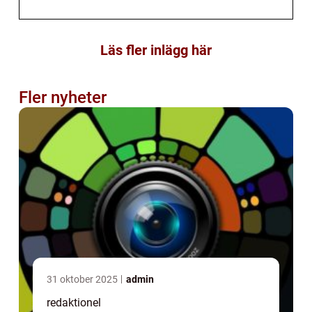
Läs fler inlägg här
Fler nyheter
31 oktober 2025
admin
redaktionel