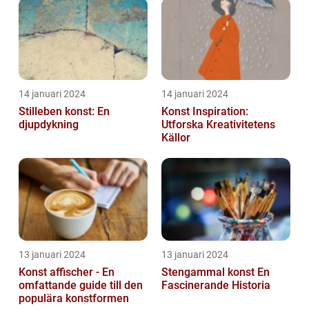
14 januari 2024
14 januari 2024
Stilleben konst: En
Konst Inspiration:
djupdykning
Utforska Kreativitetens
Källor
13 januari 2024
13 januari 2024
Konst affischer - En
Stengammal konst En
omfattande guide till den
Fascinerande Historia
populära konstformen