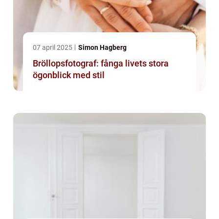
07 april 2025
Simon Hagberg
Bröllopsfotograf: fånga livets stora
ögonblick med stil