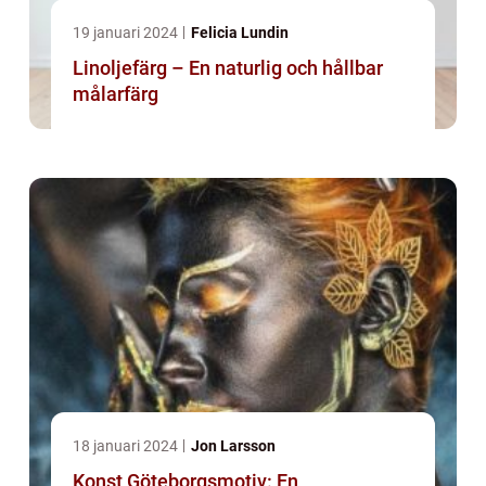
19 januari 2024
Felicia Lundin
Linoljefärg – En naturlig och hållbar
målarfärg
18 januari 2024
Jon Larsson
Konst Göteborgsmotiv: En