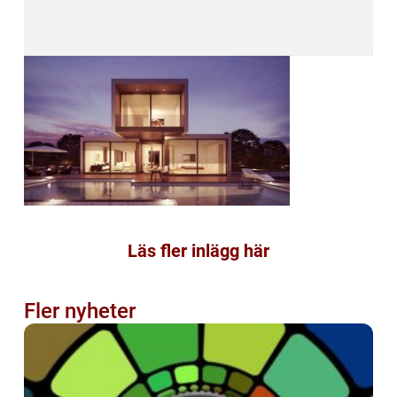
Läs fler inlägg här
Fler nyheter