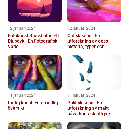
12 januari 2024
12 januari 2024
Fotokonst Stockholm: Ett
Optisk konst: En
Djupdyk i En Fotografisk
utforskning av dess
Värld
historia, typer och
popularitet
11 januari 2024
11 januari 2024
Rörlig konst: En grundlig
Politisk konst: En
översikt
utforskning av makt,
påverkan och uttryck