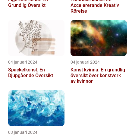
Grundlig Översikt
Accelererande Kreativ
Rörelse
04 januari 2024
04 januari 2024
Spackelkonst: En
Konst kvinna: En grundlig
Djupgående Översikt
översikt över konstverk
av kvinnor
03 januari 2024