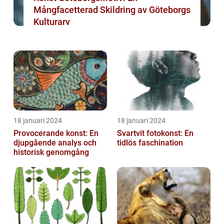
Mångfacetterad Skildring av Göteborgs
Kulturarv
18 januari 2024
18 januari 2024
Provocerande konst: En
Svartvit fotokonst: En
djupgående analys och
tidlös faschination
historisk genomgång