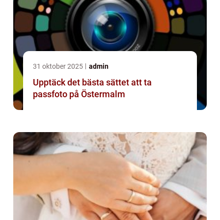
31 oktober 2025
admin
Upptäck det bästa sättet att ta
passfoto på Östermalm