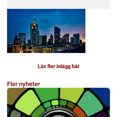
Läs fler inlägg här
Fler nyheter