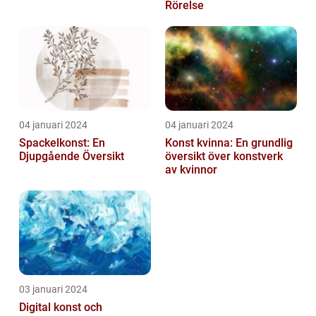
Rörelse
04 januari 2024
04 januari 2024
Spackelkonst: En
Konst kvinna: En grundlig
Djupgående Översikt
översikt över konstverk
av kvinnor
03 januari 2024
Digital konst och