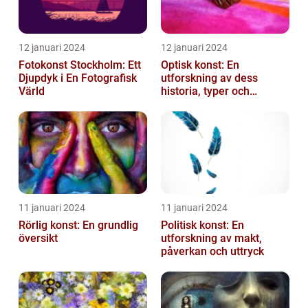
12 januari 2024
12 januari 2024
Fotokonst Stockholm: Ett
Optisk konst: En
Djupdyk i En Fotografisk
utforskning av dess
Värld
historia, typer och
popularitet
11 januari 2024
11 januari 2024
Rörlig konst: En grundlig
Politisk konst: En
översikt
utforskning av makt,
påverkan och uttryck