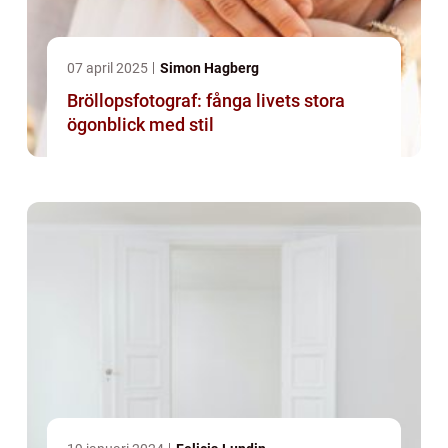
07 april 2025
Simon Hagberg
Bröllopsfotograf: fånga livets stora
ögonblick med stil