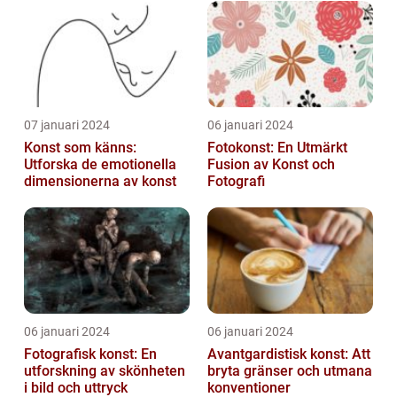
07 januari 2024
06 januari 2024
Konst som känns:
Fotokonst: En Utmärkt
Utforska de emotionella
Fusion av Konst och
dimensionerna av konst
Fotografi
06 januari 2024
06 januari 2024
Fotografisk konst: En
Avantgardistisk konst: Att
utforskning av skönheten
bryta gränser och utmana
i bild och uttryck
konventioner