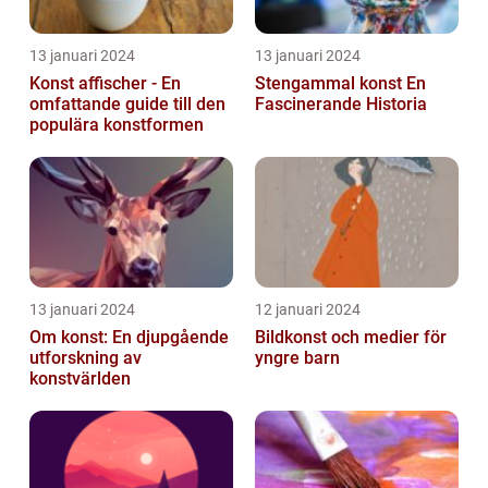
13 januari 2024
13 januari 2024
Konst affischer - En
Stengammal konst En
omfattande guide till den
Fascinerande Historia
populära konstformen
13 januari 2024
12 januari 2024
Om konst: En djupgående
Bildkonst och medier för
utforskning av
yngre barn
konstvärlden