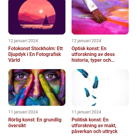
12 januari 2024
12 januari 2024
Fotokonst Stockholm: Ett
Optisk konst: En
Djupdyk i En Fotografisk
utforskning av dess
Värld
historia, typer och
popularitet
11 januari 2024
11 januari 2024
Rörlig konst: En grundlig
Politisk konst: En
översikt
utforskning av makt,
påverkan och uttryck