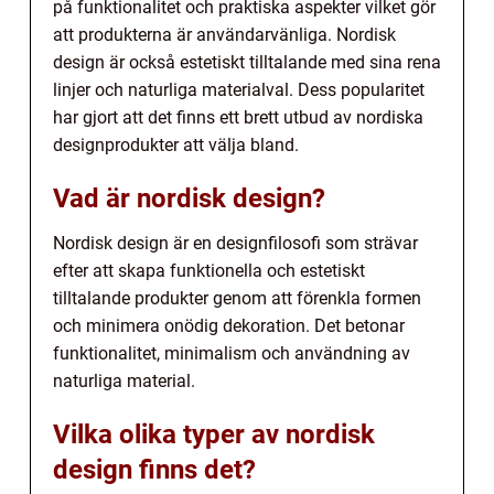
på funktionalitet och praktiska aspekter vilket gör
att produkterna är användarvänliga. Nordisk
design är också estetiskt tilltalande med sina rena
linjer och naturliga materialval. Dess popularitet
har gjort att det finns ett brett utbud av nordiska
designprodukter att välja bland.
Vad är nordisk design?
Nordisk design är en designfilosofi som strävar
efter att skapa funktionella och estetiskt
tilltalande produkter genom att förenkla formen
och minimera onödig dekoration. Det betonar
funktionalitet, minimalism och användning av
naturliga material.
Vilka olika typer av nordisk
design finns det?