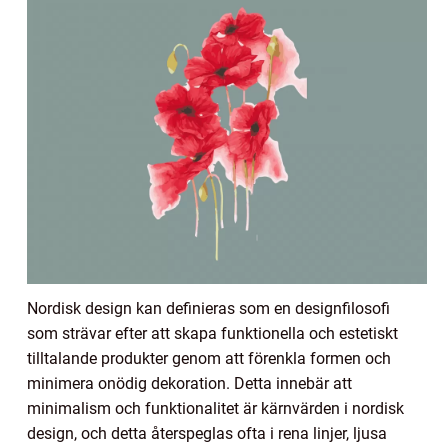
Nordisk design kan definieras som en designfilosofi
som strävar efter att skapa funktionella och estetiskt
tilltalande produkter genom att förenkla formen och
minimera onödig dekoration. Detta innebär att
minimalism och funktionalitet är kärnvärden i nordisk
design, och detta återspeglas ofta i rena linjer, ljusa