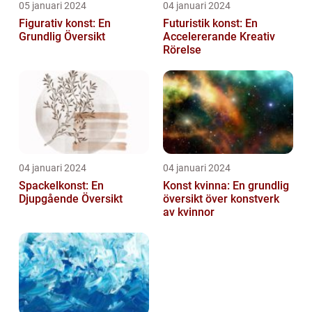
05 januari 2024
04 januari 2024
Figurativ konst: En
Futuristik konst: En
Grundlig Översikt
Accelererande Kreativ
Rörelse
04 januari 2024
04 januari 2024
Spackelkonst: En
Konst kvinna: En grundlig
Djupgående Översikt
översikt över konstverk
av kvinnor