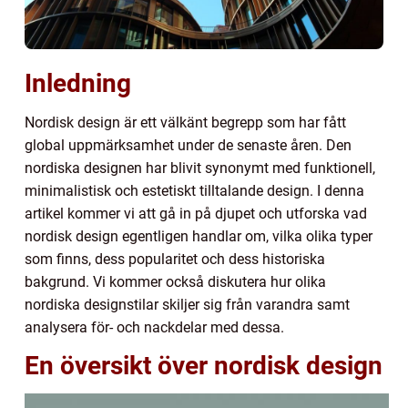
Inledning
Nordisk design är ett välkänt begrepp som har fått
global uppmärksamhet under de senaste åren. Den
nordiska designen har blivit synonymt med funktionell,
minimalistisk och estetiskt tilltalande design. I denna
artikel kommer vi att gå in på djupet och utforska vad
nordisk design egentligen handlar om, vilka olika typer
som finns, dess popularitet och dess historiska
bakgrund. Vi kommer också diskutera hur olika
nordiska designstilar skiljer sig från varandra samt
analysera för- och nackdelar med dessa.
En översikt över nordisk design