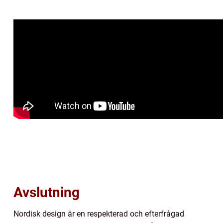
Avslutning
Nordisk design är en respekterad och efterfrågad