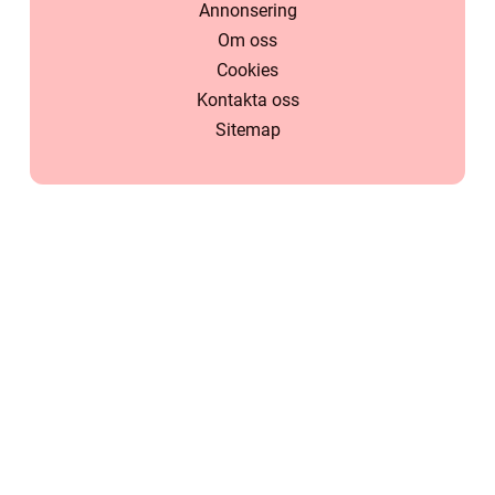
Annonsering
Om oss
Cookies
Kontakta oss
Sitemap