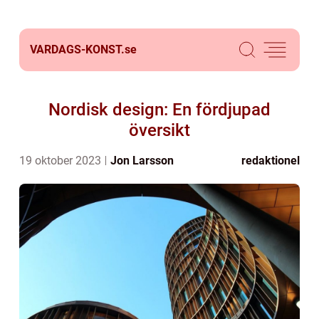
VARDAGS-KONST.
se
Nordisk design: En fördjupad
översikt
19 oktober 2023
Jon Larsson
redaktionel