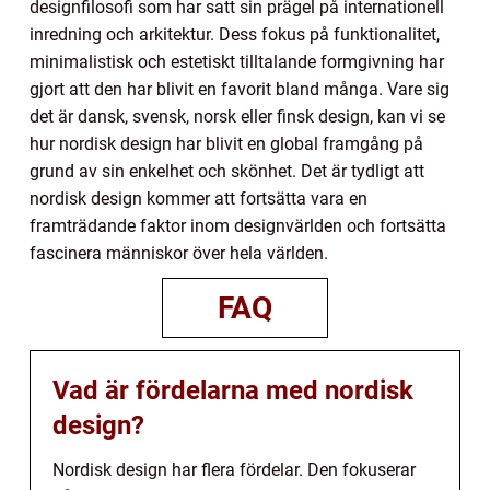
designfilosofi som har satt sin prägel på internationell
inredning och arkitektur. Dess fokus på funktionalitet,
minimalistisk och estetiskt tilltalande formgivning har
gjort att den har blivit en favorit bland många. Vare sig
det är dansk, svensk, norsk eller finsk design, kan vi se
hur nordisk design har blivit en global framgång på
grund av sin enkelhet och skönhet. Det är tydligt att
nordisk design kommer att fortsätta vara en
framträdande faktor inom designvärlden och fortsätta
fascinera människor över hela världen.
FAQ
Vad är fördelarna med nordisk
design?
Nordisk design har flera fördelar. Den fokuserar