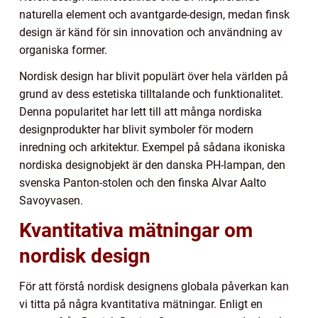
naturella element och avantgarde-design, medan finsk
design är känd för sin innovation och användning av
organiska former.
Nordisk design har blivit populärt över hela världen på
grund av dess estetiska tilltalande och funktionalitet.
Denna popularitet har lett till att många nordiska
designprodukter har blivit symboler för modern
inredning och arkitektur. Exempel på sådana ikoniska
nordiska designobjekt är den danska PH-lampan, den
svenska Panton-stolen och den finska Alvar Aalto
Savoyvasen.
Kvantitativa mätningar om
nordisk design
För att förstå nordisk designens globala påverkan kan
vi titta på några kvantitativa mätningar. Enligt en