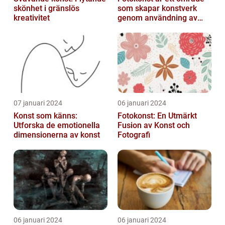
skönhet i gränslös
som skapar konstverk
kreativitet
genom användning av
fotografier som medium
07 januari 2024
06 januari 2024
Konst som känns:
Fotokonst: En Utmärkt
Utforska de emotionella
Fusion av Konst och
dimensionerna av konst
Fotografi
06 januari 2024
06 januari 2024