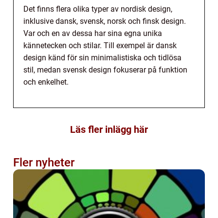
Det finns flera olika typer av nordisk design,
inklusive dansk, svensk, norsk och finsk design.
Var och en av dessa har sina egna unika
kännetecken och stilar. Till exempel är dansk
design känd för sin minimalistiska och tidlösa
stil, medan svensk design fokuserar på funktion
och enkelhet.
Läs fler inlägg här
Fler nyheter