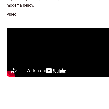
moderna behov.
Video: