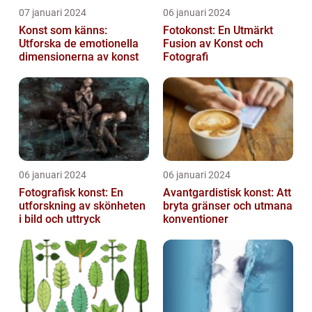
07 januari 2024
06 januari 2024
Konst som känns:
Fotokonst: En Utmärkt
Utforska de emotionella
Fusion av Konst och
dimensionerna av konst
Fotografi
06 januari 2024
06 januari 2024
Fotografisk konst: En
Avantgardistisk konst: Att
utforskning av skönheten
bryta gränser och utmana
i bild och uttryck
konventioner