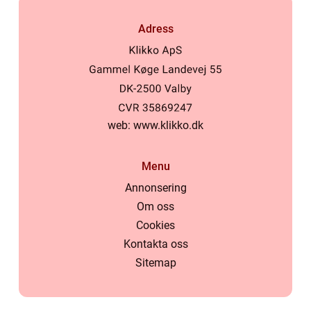
Adress
web:
www.klikko.dk
Menu
Annonsering
Om oss
Cookies
Kontakta oss
Sitemap