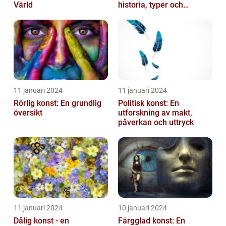
Värld
historia, typer och
popularitet
11 januari 2024
11 januari 2024
Rörlig konst: En grundlig
Politisk konst: En
översikt
utforskning av makt,
påverkan och uttryck
11 januari 2024
10 januari 2024
Dålig konst - en
Färgglad konst: En