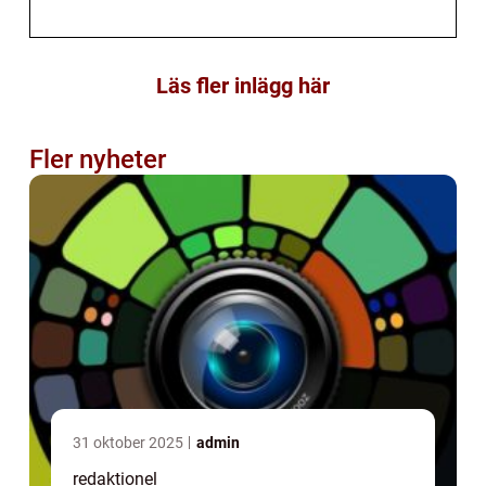
Läs fler inlägg här
Fler nyheter
31 oktober 2025
admin
redaktionel