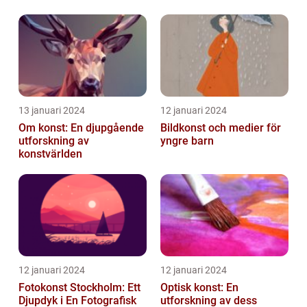
13 januari 2024
12 januari 2024
Om konst: En djupgående
Bildkonst och medier för
utforskning av
yngre barn
konstvärlden
12 januari 2024
12 januari 2024
Fotokonst Stockholm: Ett
Optisk konst: En
Djupdyk i En Fotografisk
utforskning av dess