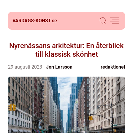
VARDAGS-KONST.
se
Nyrenässans arkitektur: En återblick
till klassisk skönhet
29 augusti 2023
Jon Larsson
redaktionel