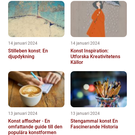
14 januari 2024
14 januari 2024
Stilleben konst: En
Konst Inspiration:
djupdykning
Utforska Kreativitetens
Källor
13 januari 2024
13 januari 2024
Konst affischer - En
Stengammal konst En
omfattande guide till den
Fascinerande Historia
populära konstformen