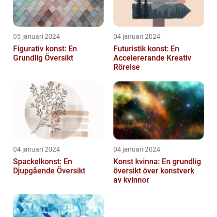
05 januari 2024
04 januari 2024
Figurativ konst: En
Futuristik konst: En
Grundlig Översikt
Accelererande Kreativ
Rörelse
04 januari 2024
04 januari 2024
Spackelkonst: En
Konst kvinna: En grundlig
Djupgående Översikt
översikt över konstverk
av kvinnor