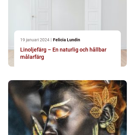
19 januari 2024
Felicia Lundin
Linoljefärg – En naturlig och hållbar
målarfärg