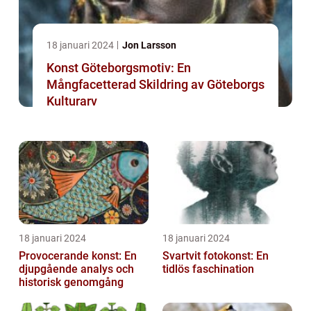
18 januari 2024
Jon Larsson
Konst Göteborgsmotiv: En
Mångfacetterad Skildring av Göteborgs
Kulturarv
18 januari 2024
18 januari 2024
Provocerande konst: En
Svartvit fotokonst: En
djupgående analys och
tidlös faschination
historisk genomgång