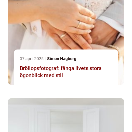
07 april 2025
Simon Hagberg
Bröllopsfotograf: fånga livets stora
ögonblick med stil