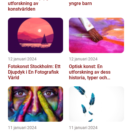
utforskning av
yngre barn
konstvärlden
12 januari 2024
12 januari 2024
Fotokonst Stockholm: Ett
Optisk konst: En
Djupdyk i En Fotografisk
utforskning av dess
Värld
historia, typer och
popularitet
11 januari 2024
11 januari 2024