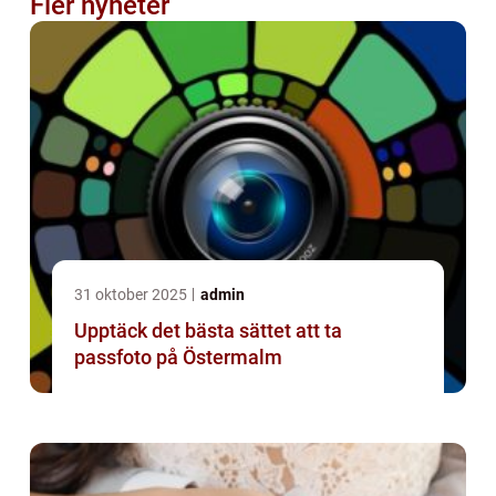
Fler nyheter
31 oktober 2025
admin
Upptäck det bästa sättet att ta
passfoto på Östermalm