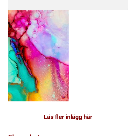
Läs fler inlägg här