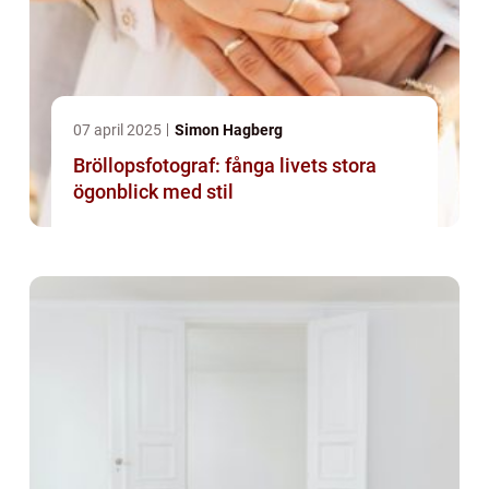
07 april 2025
Simon Hagberg
Bröllopsfotograf: fånga livets stora
ögonblick med stil