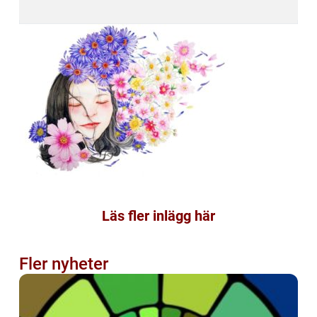
Läs fler inlägg här
Fler nyheter