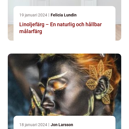
19 januari 2024
Felicia Lundin
Linoljefärg – En naturlig och hållbar
målarfärg
18 januari 2024
Jon Larsson