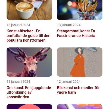
13 januari 2024
13 januari 2024
Konst affischer - En
Stengammal konst En
omfattande guide till den
Fascinerande Historia
populära konstformen
13 januari 2024
12 januari 2024
Om konst: En djupgående
Bildkonst och medier för
utforskning av
yngre barn
konstvärlden