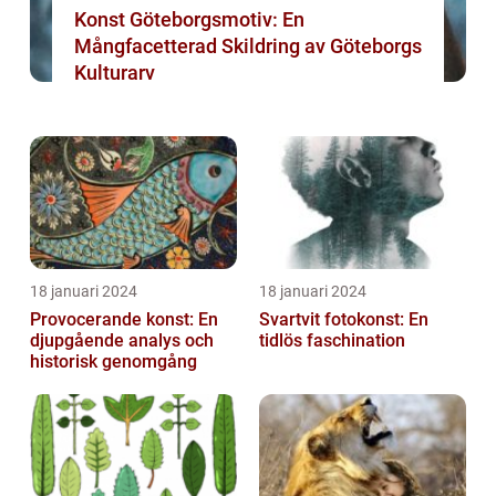
Konst Göteborgsmotiv: En
Mångfacetterad Skildring av Göteborgs
Kulturarv
18 januari 2024
18 januari 2024
Provocerande konst: En
Svartvit fotokonst: En
djupgående analys och
tidlös faschination
historisk genomgång