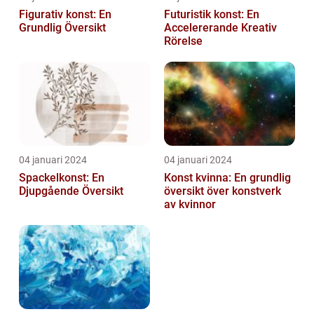
Figurativ konst: En
Futuristik konst: En
Grundlig Översikt
Accelererande Kreativ
Rörelse
04 januari 2024
04 januari 2024
Spackelkonst: En
Konst kvinna: En grundlig
Djupgående Översikt
översikt över konstverk
av kvinnor