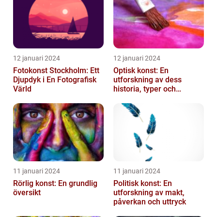
12 januari 2024
12 januari 2024
Fotokonst Stockholm: Ett
Optisk konst: En
Djupdyk i En Fotografisk
utforskning av dess
Värld
historia, typer och
popularitet
11 januari 2024
11 januari 2024
Rörlig konst: En grundlig
Politisk konst: En
översikt
utforskning av makt,
påverkan och uttryck