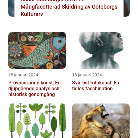
Mångfacetterad Skildring av Göteborgs
Kulturarv
18 januari 2024
18 januari 2024
Provocerande konst: En
Svartvit fotokonst: En
djupgående analys och
tidlös faschination
historisk genomgång