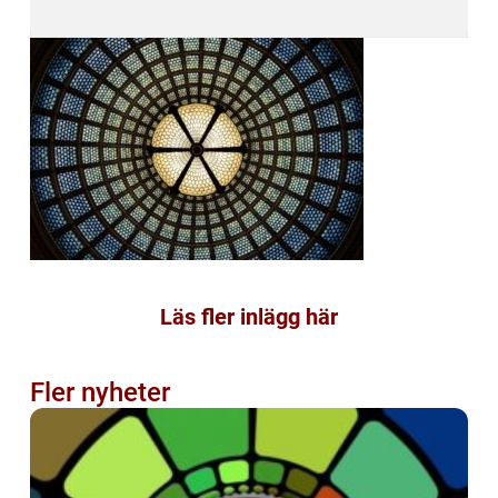
Läs fler inlägg här
Fler nyheter