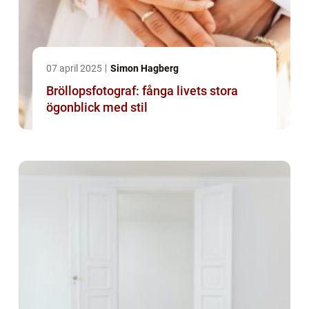
07 april 2025
Simon Hagberg
Bröllopsfotograf: fånga livets stora
ögonblick med stil