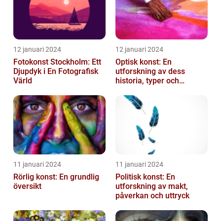
12 januari 2024
12 januari 2024
Fotokonst Stockholm: Ett
Optisk konst: En
Djupdyk i En Fotografisk
utforskning av dess
Värld
historia, typer och
popularitet
11 januari 2024
11 januari 2024
Rörlig konst: En grundlig
Politisk konst: En
översikt
utforskning av makt,
påverkan och uttryck