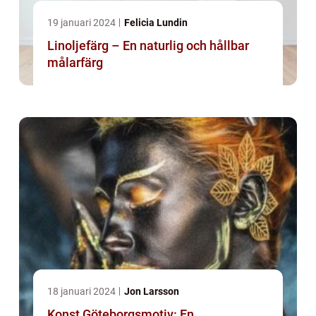
19 januari 2024
Felicia Lundin
Linoljefärg – En naturlig och hållbar
målarfärg
18 januari 2024
Jon Larsson
Konst Göteborgsmotiv: En