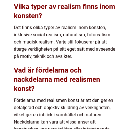
Vilka typer av realism finns inom
konsten?
Det finns olika typer av realism inom konsten,
inklusive social realism, naturalism, fotorealism
och magisk realism. Varje stil fokuserar på att
återge verkligheten på sitt eget sätt med avseende
på motiv, teknik och avsikter.
Vad är fördelarna och
nackdelarna med realismen
konst?
Fördelarna med realismen konst är att den ger en
detaljerad och objektiv skildring av verkligheten,
vilket ger en inblick i samhället och naturen.
Nackdelarna kan vara att vissa anser att