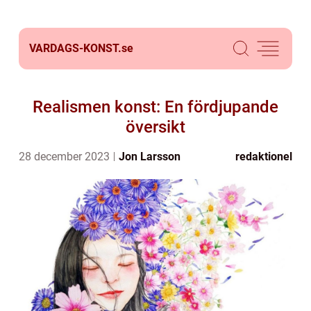
VARDAGS-KONST.
se
Realismen konst: En fördjupande
översikt
28 december 2023
Jon Larsson
redaktionel