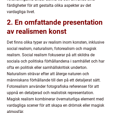
färdigheter för att gestalta olika aspekter av det
vardagliga livet.
2. En omfattande presentation
av realismen konst
Det finns olika typer av realism inom konsten, inklusive
social realism, naturalism, fotorealism och magisk
realism. Social realism fokuserar på att skildra de
sociala och politiska förhållandena i samhället och har
ofta en politisk eller samhällskritisk underton.
Naturalism strävar efter att återge naturen och
människans förhållande till den på ett detaljerat sätt.
Fotorealism använder fotografiska referenser för att
uppnå en detaljerad och realistisk representation.
Magisk realism kombinerar övernaturliga element med
vardagliga scener för att skapa en drömsk eller magisk
atmosfär.