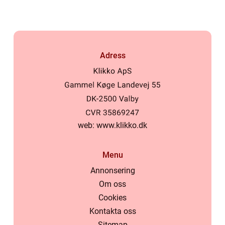
Adress
web:
www.klikko.dk
Menu
Annonsering
Om oss
Cookies
Kontakta oss
Sitemap