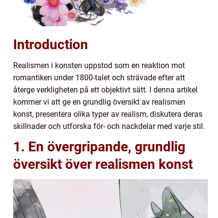
Introduction
Realismen i konsten uppstod som en reaktion mot
romantiken under 1800-talet och strävade efter att
återge verkligheten på ett objektivt sätt. I denna artikel
kommer vi att ge en grundlig översikt av realismen
konst, presentera olika typer av realism, diskutera deras
skillnader och utforska för- och nackdelar med varje stil.
1. En övergripande, grundlig
översikt över realismen konst