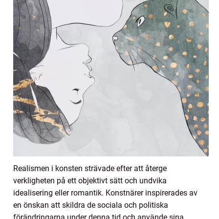
Realismen i konsten strävade efter att återge
verkligheten på ett objektivt sätt och undvika
idealisering eller romantik. Konstnärer inspirerades av
en önskan att skildra de sociala och politiska
förändringarna under denna tid och använde sina