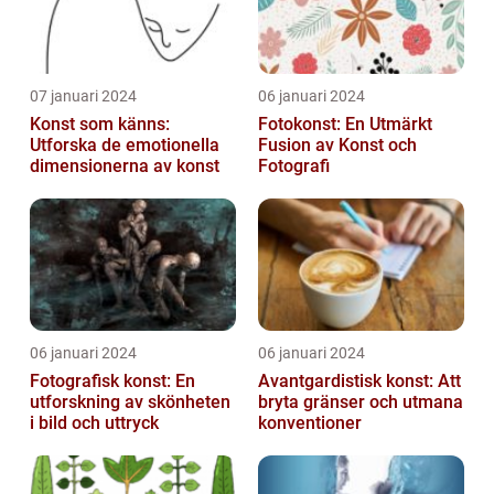
07 januari 2024
06 januari 2024
Konst som känns:
Fotokonst: En Utmärkt
Utforska de emotionella
Fusion av Konst och
dimensionerna av konst
Fotografi
06 januari 2024
06 januari 2024
Fotografisk konst: En
Avantgardistisk konst: Att
utforskning av skönheten
bryta gränser och utmana
i bild och uttryck
konventioner