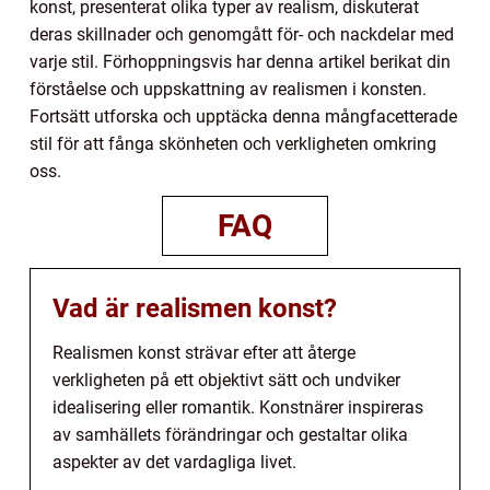
konst, presenterat olika typer av realism, diskuterat
deras skillnader och genomgått för- och nackdelar med
varje stil. Förhoppningsvis har denna artikel berikat din
förståelse och uppskattning av realismen i konsten.
Fortsätt utforska och upptäcka denna mångfacetterade
stil för att fånga skönheten och verkligheten omkring
oss.
FAQ
Vad är realismen konst?
Realismen konst strävar efter att återge
verkligheten på ett objektivt sätt och undviker
idealisering eller romantik. Konstnärer inspireras
av samhällets förändringar och gestaltar olika
aspekter av det vardagliga livet.