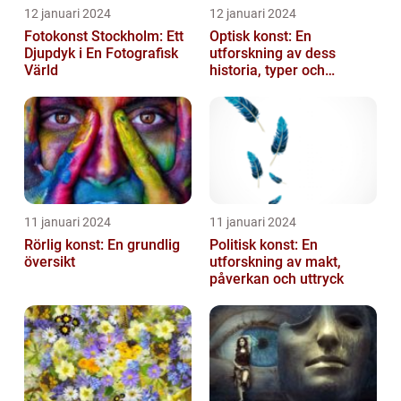
12 januari 2024
12 januari 2024
Fotokonst Stockholm: Ett
Optisk konst: En
Djupdyk i En Fotografisk
utforskning av dess
Värld
historia, typer och
popularitet
11 januari 2024
11 januari 2024
Rörlig konst: En grundlig
Politisk konst: En
översikt
utforskning av makt,
påverkan och uttryck