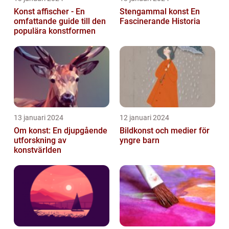
Konst affischer - En
Stengammal konst En
omfattande guide till den
Fascinerande Historia
populära konstformen
13 januari 2024
12 januari 2024
Om konst: En djupgående
Bildkonst och medier för
utforskning av
yngre barn
konstvärlden