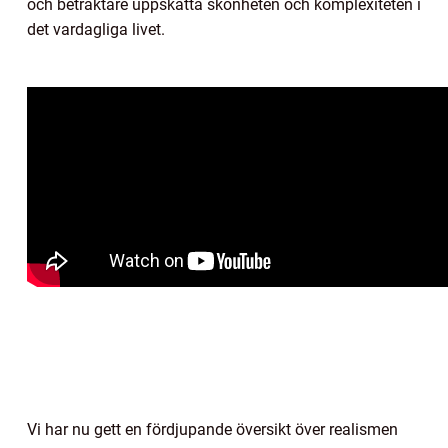
och betraktare uppskatta skönheten och komplexiteten i
det vardagliga livet.
Vi har nu gett en fördjupande översikt över realismen