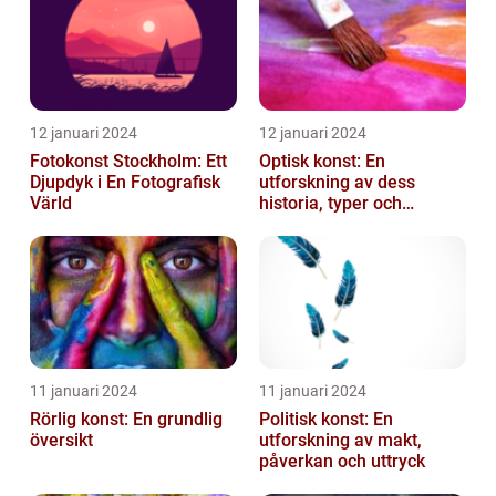
12 januari 2024
12 januari 2024
Fotokonst Stockholm: Ett
Optisk konst: En
Djupdyk i En Fotografisk
utforskning av dess
Värld
historia, typer och
popularitet
11 januari 2024
11 januari 2024
Rörlig konst: En grundlig
Politisk konst: En
översikt
utforskning av makt,
påverkan och uttryck