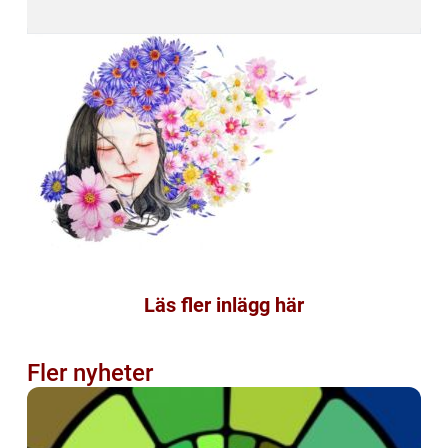
Läs fler inlägg här
Fler nyheter