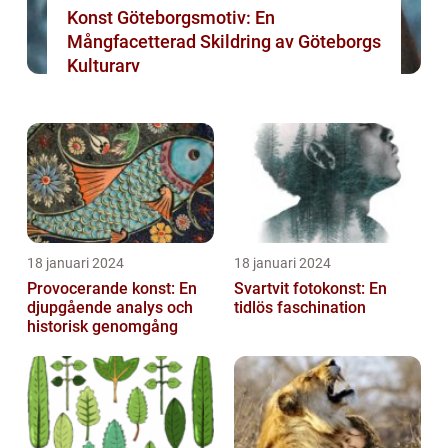
Konst Göteborgsmotiv: En
Mångfacetterad Skildring av Göteborgs
Kulturarv
18 januari 2024
18 januari 2024
Provocerande konst: En
Svartvit fotokonst: En
djupgående analys och
tidlös faschination
historisk genomgång