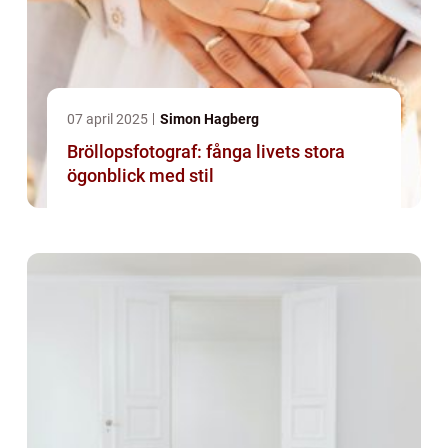
07 april 2025
Simon Hagberg
Bröllopsfotograf: fånga livets stora
ögonblick med stil