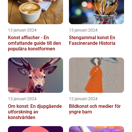
13 januari 2024
13 januari 2024
Konst affischer - En
Stengammal konst En
omfattande guide till den
Fascinerande Historia
populära konstformen
13 januari 2024
12 januari 2024
Om konst: En djupgående
Bildkonst och medier för
utforskning av
yngre barn
konstvärlden