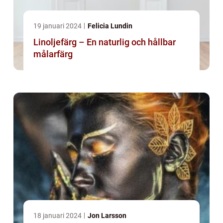
19 januari 2024
Felicia Lundin
Linoljefärg – En naturlig och hållbar
målarfärg
18 januari 2024
Jon Larsson