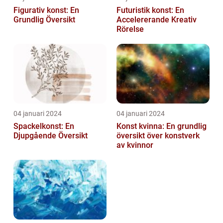
Figurativ konst: En
Futuristik konst: En
Grundlig Översikt
Accelererande Kreativ
Rörelse
04 januari 2024
04 januari 2024
Spackelkonst: En
Konst kvinna: En grundlig
Djupgående Översikt
översikt över konstverk
av kvinnor