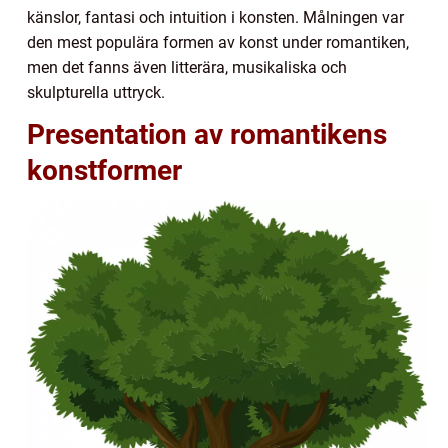
känslor, fantasi och intuition i konsten. Målningen var
den mest populära formen av konst under romantiken,
men det fanns även litterära, musikaliska och
skulpturella uttryck.
Presentation av romantikens
konstformer