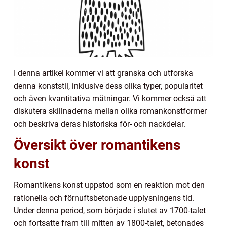
I denna artikel kommer vi att granska och utforska
denna konststil, inklusive dess olika typer, popularitet
och även kvantitativa mätningar. Vi kommer också att
diskutera skillnaderna mellan olika romankonstformer
och beskriva deras historiska för- och nackdelar.
Översikt över romantikens
konst
Romantikens konst uppstod som en reaktion mot den
rationella och förnuftsbetonade upplysningens tid.
Under denna period, som började i slutet av 1700-talet
och fortsatte fram till mitten av 1800-talet, betonades