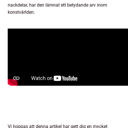
nackdelar, har den lämnat ett betydande arv inom
konstvärlden.
Vi hoppas att denna artikel har gett dig en mycket