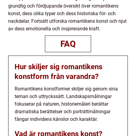
grundlig och fördjupande översikt över romantikens
konst, dess olika typer och dess historiska för- och
nackdelar. Fortsätt utforska romantikens konst och njut
av dess emotionella och inspirerande kraft.
FAQ
Hur skiljer sig romantikens
konstform från varandra?
Romantikens konstformer skiljer sig genom sina
teman och uttryckssätt. Landskapsmålningar
fokuserar på naturen, historiemåleri berättar
dramatiska berättelser och porträttmålningar
fångar individens känslor och karaktär.
Vad är romantikens konst?