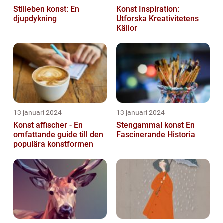
Stilleben konst: En
Konst Inspiration:
djupdykning
Utforska Kreativitetens
Källor
13 januari 2024
13 januari 2024
Konst affischer - En
Stengammal konst En
omfattande guide till den
Fascinerande Historia
populära konstformen