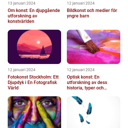
13 januari 2024
12 januari 2024
Om konst: En djupgående
Bildkonst och medier för
utforskning av
yngre barn
konstvärlden
12 januari 2024
12 januari 2024
Fotokonst Stockholm: Ett
Optisk konst: En
Djupdyk i En Fotografisk
utforskning av dess
Värld
historia, typer och
popularitet