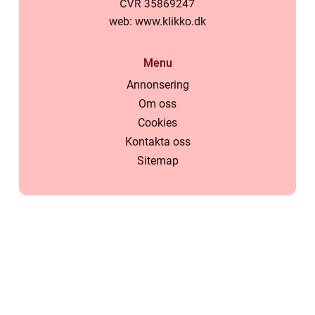
web:
www.klikko.dk
Menu
Annonsering
Om oss
Cookies
Kontakta oss
Sitemap