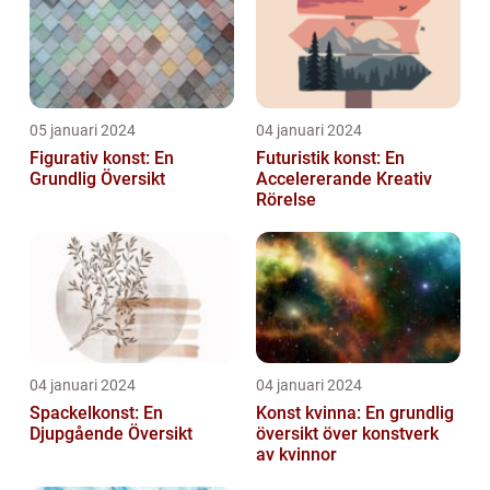
05 januari 2024
04 januari 2024
Figurativ konst: En
Futuristik konst: En
Grundlig Översikt
Accelererande Kreativ
Rörelse
04 januari 2024
04 januari 2024
Spackelkonst: En
Konst kvinna: En grundlig
Djupgående Översikt
översikt över konstverk
av kvinnor