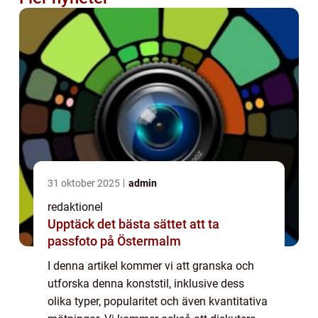
31 oktober 2025
admin
redaktionel
Upptäck det bästa sättet att ta
passfoto på Östermalm
I denna artikel kommer vi att granska och
utforska denna konststil, inklusive dess
olika typer, popularitet och även kvantitativa