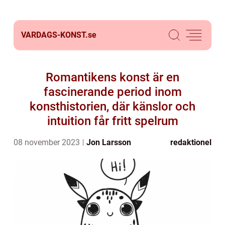
VARDAGS-KONST.
se
Romantikens konst är en
fascinerande period inom
konsthistorien, där känslor och
intuition får fritt spelrum
08 november 2023
Jon Larsson
redaktionel