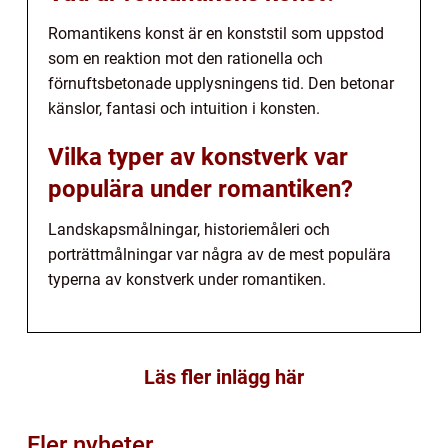
Romantikens konst är en konststil som uppstod
som en reaktion mot den rationella och
förnuftsbetonade upplysningens tid. Den betonar
känslor, fantasi och intuition i konsten.
Vilka typer av konstverk var
populära under romantiken?
Landskapsmålningar, historiemåleri och
porträttmålningar var några av de mest populära
typerna av konstverk under romantiken.
Läs fler inlägg här
Fler nyheter