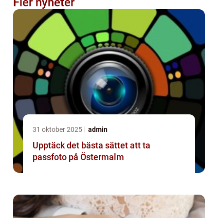
Fler nyheter
31 oktober 2025
admin
Upptäck det bästa sättet att ta
passfoto på Östermalm