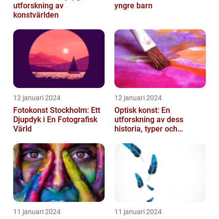
utforskning av
yngre barn
konstvärlden
12 januari 2024
12 januari 2024
Fotokonst Stockholm: Ett
Optisk konst: En
Djupdyk i En Fotografisk
utforskning av dess
Värld
historia, typer och
popularitet
11 januari 2024
11 januari 2024