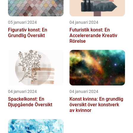
05 januari 2024
04 januari 2024
Figurativ konst: En
Futuristik konst: En
Grundlig Översikt
Accelererande Kreativ
Rörelse
04 januari 2024
04 januari 2024
Spackelkonst: En
Konst kvinna: En grundlig
Djupgående Översikt
översikt över konstverk
av kvinnor