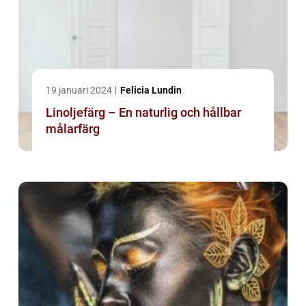
19 januari 2024
Felicia Lundin
Linoljefärg – En naturlig och hållbar
målarfärg