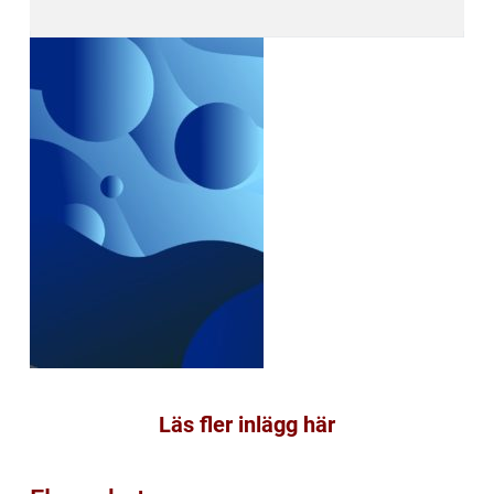
Läs fler inlägg här