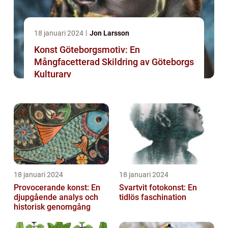
18 januari 2024
Jon Larsson
Konst Göteborgsmotiv: En
Mångfacetterad Skildring av Göteborgs
Kulturarv
18 januari 2024
18 januari 2024
Provocerande konst: En
Svartvit fotokonst: En
djupgående analys och
tidlös faschination
historisk genomgång