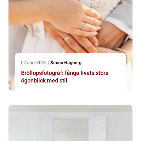
07 april 2025
Simon Hagberg
Bröllopsfotograf: fånga livets stora
ögonblick med stil