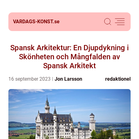
VARDAGS-KONST.
se
Spansk Arkitektur: En Djupdykning i
Skönheten och Mångfalden av
Spansk Arkitekt
16 september 2023
Jon Larsson
redaktionel