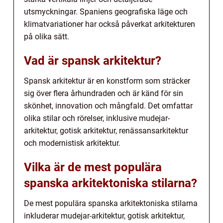
utsmyckningar. Spaniens geografiska läge och
klimatvariationer har också påverkat arkitekturen
på olika sätt.
Vad är spansk arkitektur?
Spansk arkitektur är en konstform som sträcker
sig över flera århundraden och är känd för sin
skönhet, innovation och mångfald. Det omfattar
olika stilar och rörelser, inklusive mudejar-
arkitektur, gotisk arkitektur, renässansarkitektur
och modernistisk arkitektur.
Vilka är de mest populära
spanska arkitektoniska stilarna?
De mest populära spanska arkitektoniska stilarna
inkluderar mudejar-arkitektur, gotisk arkitektur,