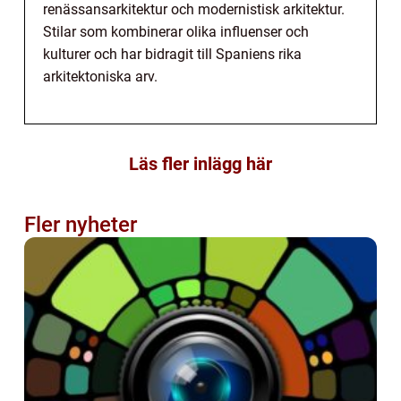
renässansarkitektur och modernistisk arkitektur.
Stilar som kombinerar olika influenser och
kulturer och har bidragit till Spaniens rika
arkitektoniska arv.
Läs fler inlägg här
Fler nyheter