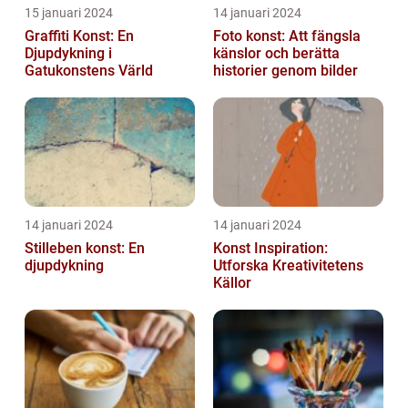
15 januari 2024
14 januari 2024
Graffiti Konst: En
Foto konst: Att fängsla
Djupdykning i
känslor och berätta
Gatukonstens Värld
historier genom bilder
14 januari 2024
14 januari 2024
Stilleben konst: En
Konst Inspiration:
djupdykning
Utforska Kreativitetens
Källor