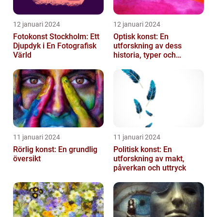
12 januari 2024
12 januari 2024
Fotokonst Stockholm: Ett
Optisk konst: En
Djupdyk i En Fotografisk
utforskning av dess
Värld
historia, typer och
popularitet
11 januari 2024
11 januari 2024
Rörlig konst: En grundlig
Politisk konst: En
översikt
utforskning av makt,
påverkan och uttryck