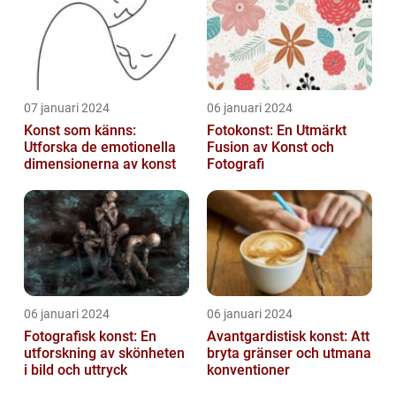
07 januari 2024
06 januari 2024
Konst som känns:
Fotokonst: En Utmärkt
Utforska de emotionella
Fusion av Konst och
dimensionerna av konst
Fotografi
06 januari 2024
06 januari 2024
Fotografisk konst: En
Avantgardistisk konst: Att
utforskning av skönheten
bryta gränser och utmana
i bild och uttryck
konventioner