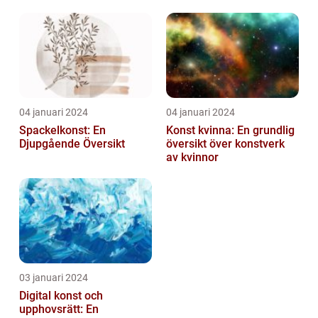
04 januari 2024
04 januari 2024
Spackelkonst: En
Konst kvinna: En grundlig
Djupgående Översikt
översikt över konstverk
av kvinnor
03 januari 2024
Digital konst och
upphovsrätt: En