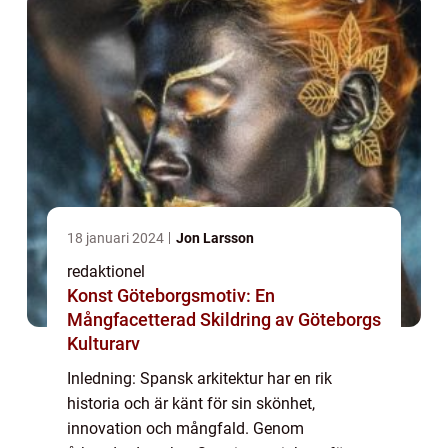
18 januari 2024
Jon Larsson
redaktionel
Konst Göteborgsmotiv: En
Mångfacetterad Skildring av Göteborgs
Kulturarv
Inledning: Spansk arkitektur har en rik
historia och är känt för sin skönhet,
innovation och mångfald. Genom