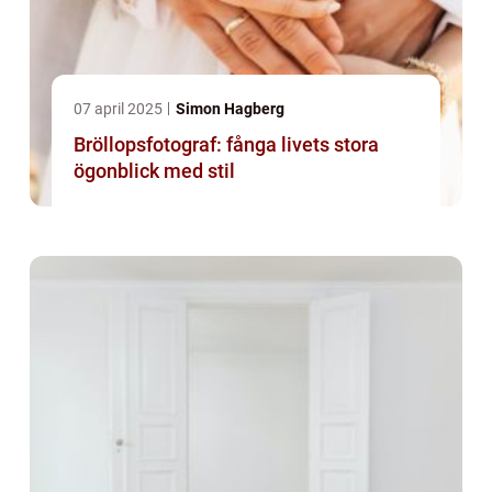
07 april 2025
Simon Hagberg
Bröllopsfotograf: fånga livets stora
ögonblick med stil