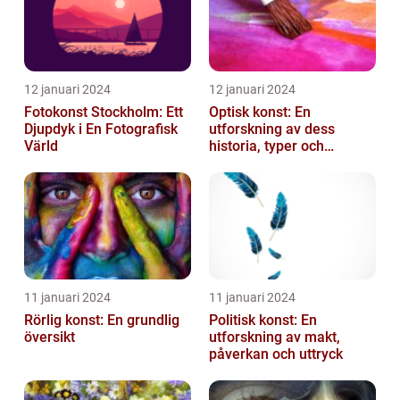
12 januari 2024
12 januari 2024
Fotokonst Stockholm: Ett
Optisk konst: En
Djupdyk i En Fotografisk
utforskning av dess
Värld
historia, typer och
popularitet
11 januari 2024
11 januari 2024
Rörlig konst: En grundlig
Politisk konst: En
översikt
utforskning av makt,
påverkan och uttryck