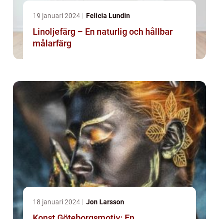
19 januari 2024
Felicia Lundin
Linoljefärg – En naturlig och hållbar
målarfärg
18 januari 2024
Jon Larsson
Konst Göteborgsmotiv: En