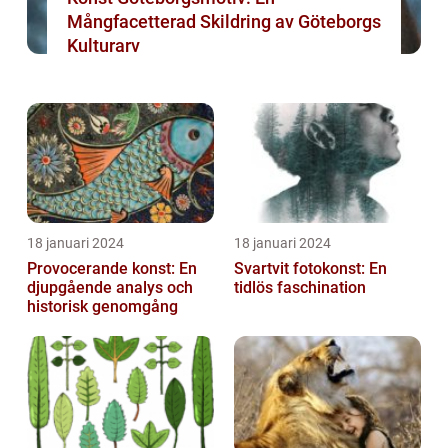
Mångfacetterad Skildring av Göteborgs
Kulturarv
18 januari 2024
18 januari 2024
Provocerande konst: En
Svartvit fotokonst: En
djupgående analys och
tidlös faschination
historisk genomgång