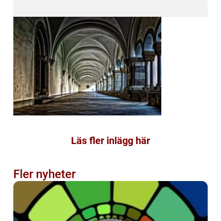
Läs fler inlägg här
Fler nyheter