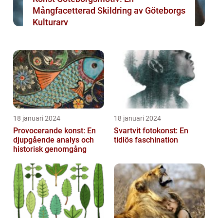
Mångfacetterad Skildring av Göteborgs
Kulturarv
18 januari 2024
18 januari 2024
Provocerande konst: En
Svartvit fotokonst: En
djupgående analys och
tidlös faschination
historisk genomgång