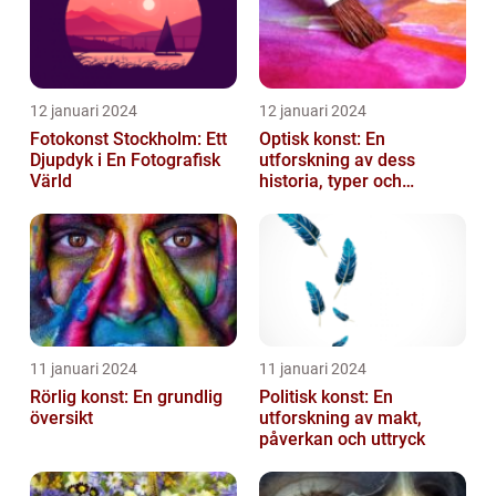
12 januari 2024
12 januari 2024
Fotokonst Stockholm: Ett
Optisk konst: En
Djupdyk i En Fotografisk
utforskning av dess
Värld
historia, typer och
popularitet
11 januari 2024
11 januari 2024
Rörlig konst: En grundlig
Politisk konst: En
översikt
utforskning av makt,
påverkan och uttryck