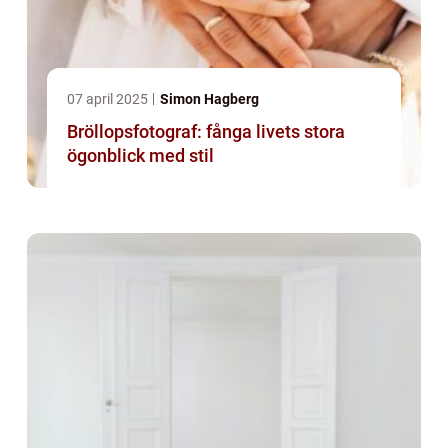
07 april 2025
Simon Hagberg
Bröllopsfotograf: fånga livets stora
ögonblick med stil