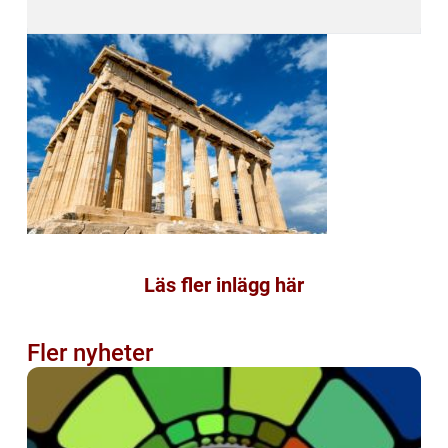
Läs fler inlägg här
Fler nyheter