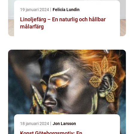
19 januari 2024
Felicia Lundin
Linoljefärg – En naturlig och hållbar
målarfärg
18 januari 2024
Jon Larsson
Konst Göteborgsmotiv: En