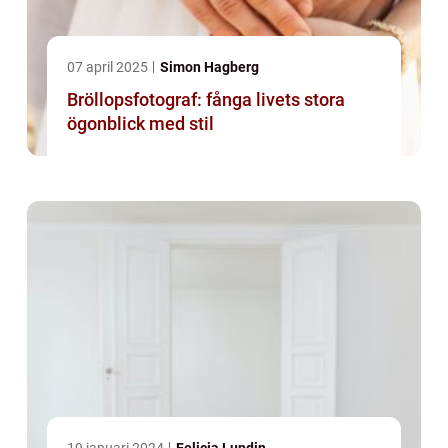
07 april 2025
Simon Hagberg
Bröllopsfotograf: fånga livets stora
ögonblick med stil