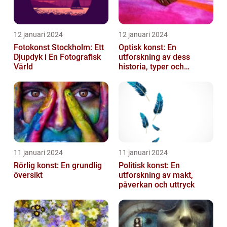
12 januari 2024
12 januari 2024
Fotokonst Stockholm: Ett
Optisk konst: En
Djupdyk i En Fotografisk
utforskning av dess
Värld
historia, typer och
popularitet
11 januari 2024
11 januari 2024
Rörlig konst: En grundlig
Politisk konst: En
översikt
utforskning av makt,
påverkan och uttryck