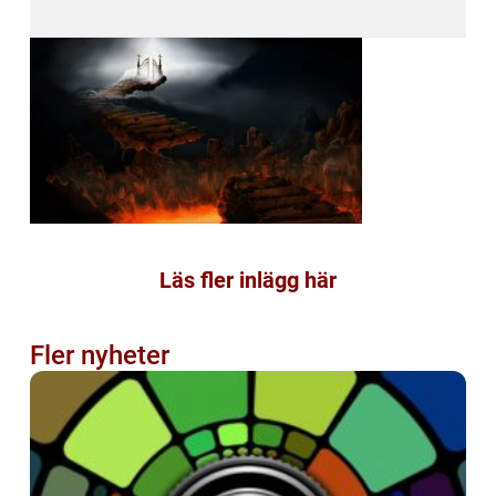
Läs fler inlägg här
Fler nyheter