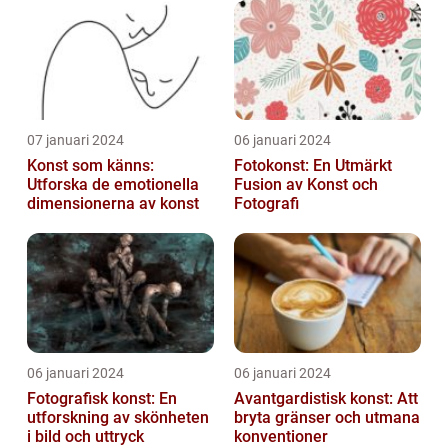
07 januari 2024
06 januari 2024
Konst som känns:
Fotokonst: En Utmärkt
Utforska de emotionella
Fusion av Konst och
dimensionerna av konst
Fotografi
06 januari 2024
06 januari 2024
Fotografisk konst: En
Avantgardistisk konst: Att
utforskning av skönheten
bryta gränser och utmana
i bild och uttryck
konventioner