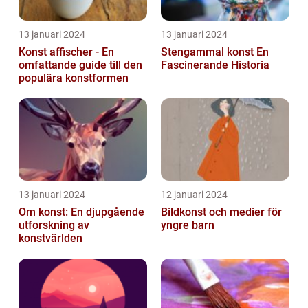
13 januari 2024
13 januari 2024
Konst affischer - En
Stengammal konst En
omfattande guide till den
Fascinerande Historia
populära konstformen
13 januari 2024
12 januari 2024
Om konst: En djupgående
Bildkonst och medier för
utforskning av
yngre barn
konstvärlden