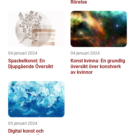
Rörelse
04 januari 2024
04 januari 2024
Spackelkonst: En
Konst kvinna: En grundlig
Djupgående Översikt
översikt över konstverk
av kvinnor
03 januari 2024
Digital konst och