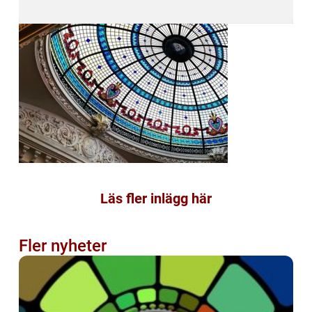
Läs fler inlägg här
Fler nyheter