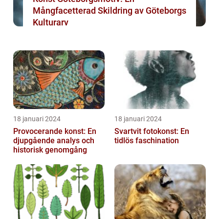
Mångfacetterad Skildring av Göteborgs
Kulturarv
18 januari 2024
18 januari 2024
Provocerande konst: En
Svartvit fotokonst: En
djupgående analys och
tidlös faschination
historisk genomgång