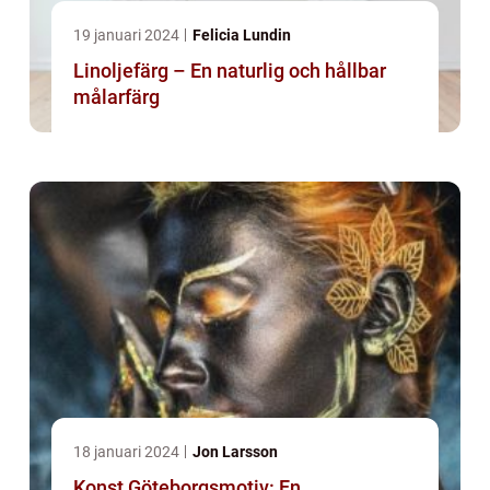
19 januari 2024
Felicia Lundin
Linoljefärg – En naturlig och hållbar
målarfärg
18 januari 2024
Jon Larsson
Konst Göteborgsmotiv: En