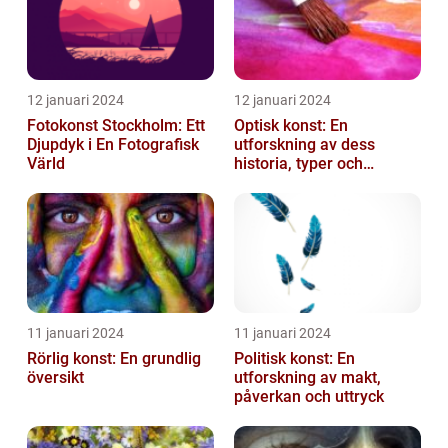
12 januari 2024
12 januari 2024
Fotokonst Stockholm: Ett
Optisk konst: En
Djupdyk i En Fotografisk
utforskning av dess
Värld
historia, typer och
popularitet
11 januari 2024
11 januari 2024
Rörlig konst: En grundlig
Politisk konst: En
översikt
utforskning av makt,
påverkan och uttryck