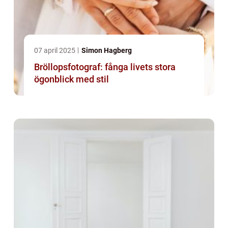
07 april 2025
Simon Hagberg
Bröllopsfotograf: fånga livets stora
ögonblick med stil