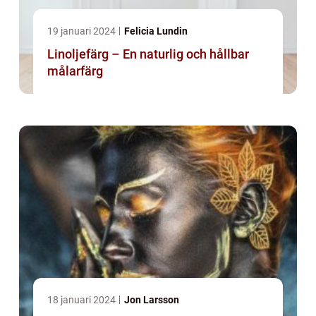
19 januari 2024
Felicia Lundin
Linoljefärg – En naturlig och hållbar
målarfärg
18 januari 2024
Jon Larsson