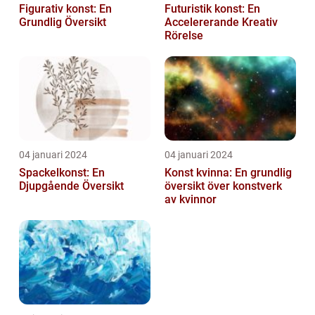
Figurativ konst: En
Futuristik konst: En
Grundlig Översikt
Accelererande Kreativ
Rörelse
04 januari 2024
04 januari 2024
Spackelkonst: En
Konst kvinna: En grundlig
Djupgående Översikt
översikt över konstverk
av kvinnor