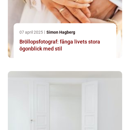
07 april 2025
Simon Hagberg
Bröllopsfotograf: fånga livets stora
ögonblick med stil