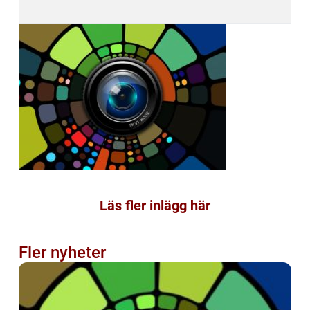
Läs fler inlägg här
Fler nyheter