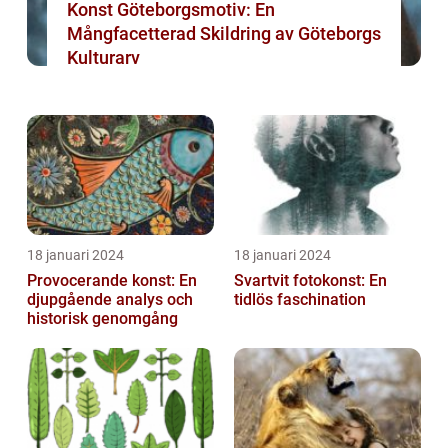
Konst Göteborgsmotiv: En
Mångfacetterad Skildring av Göteborgs
Kulturarv
18 januari 2024
18 januari 2024
Provocerande konst: En
Svartvit fotokonst: En
djupgående analys och
tidlös faschination
historisk genomgång