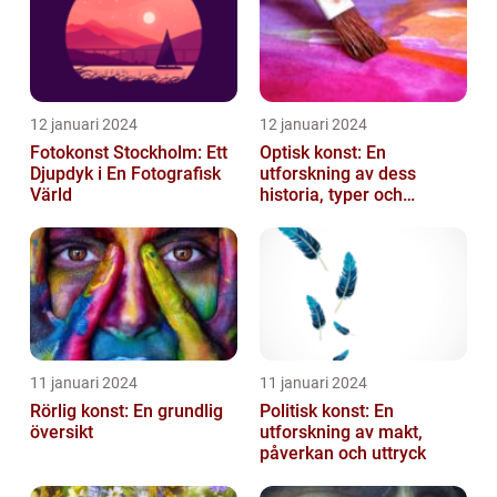
12 januari 2024
12 januari 2024
Fotokonst Stockholm: Ett
Optisk konst: En
Djupdyk i En Fotografisk
utforskning av dess
Värld
historia, typer och
popularitet
11 januari 2024
11 januari 2024
Rörlig konst: En grundlig
Politisk konst: En
översikt
utforskning av makt,
påverkan och uttryck