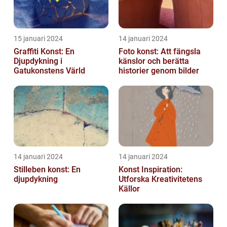
15 januari 2024
14 januari 2024
Graffiti Konst: En
Foto konst: Att fängsla
Djupdykning i
känslor och berätta
Gatukonstens Värld
historier genom bilder
14 januari 2024
14 januari 2024
Stilleben konst: En
Konst Inspiration:
djupdykning
Utforska Kreativitetens
Källor