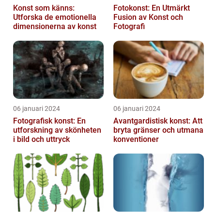
Konst som känns:
Fotokonst: En Utmärkt
Utforska de emotionella
Fusion av Konst och
dimensionerna av konst
Fotografi
06 januari 2024
06 januari 2024
Fotografisk konst: En
Avantgardistisk konst: Att
utforskning av skönheten
bryta gränser och utmana
i bild och uttryck
konventioner