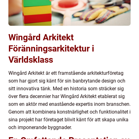
Wingård Arkitekt
Föränningsarkitektur i
Världsklass
Wingård Arkitekt är ett framstående arkitekturföretag
som har gjort sig känt för sin banbrytande design och
sitt innovativa tänk. Med en historia som sträcker sig
över flera decennier har Wingård Arkitekt etablerat sig
som en aktör med enastående expertis inom branschen.
Genom att kombinera konstnärlighet och funktionalitet i
sina projekt har företaget blivit känt för att skapa unika
och imponerande byggnader.