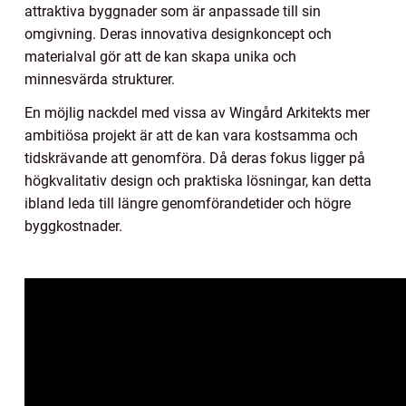
attraktiva byggnader som är anpassade till sin
omgivning. Deras innovativa designkoncept och
materialval gör att de kan skapa unika och
minnesvärda strukturer.
En möjlig nackdel med vissa av Wingård Arkitekts mer
ambitiösa projekt är att de kan vara kostsamma och
tidskrävande att genomföra. Då deras fokus ligger på
högkvalitativ design och praktiska lösningar, kan detta
ibland leda till längre genomförandetider och högre
byggkostnader.