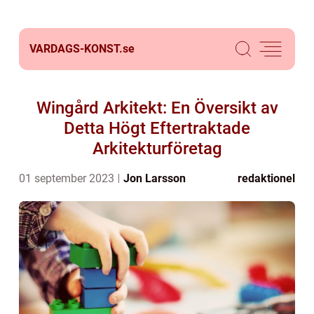
VARDAGS-KONST.
se
Wingård Arkitekt: En Översikt av
Detta Högt Eftertraktade
Arkitekturföretag
01 september 2023
Jon Larsson
redaktionel