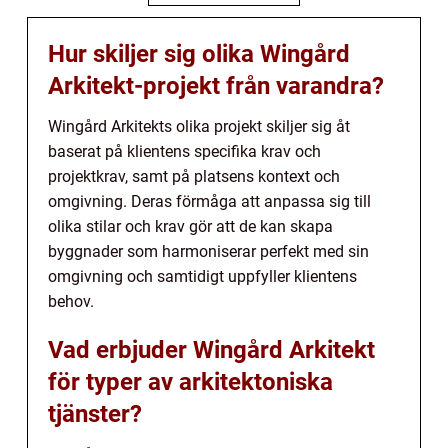
Hur skiljer sig olika Wingård
Arkitekt-projekt från varandra?
Wingård Arkitekts olika projekt skiljer sig åt
baserat på klientens specifika krav och
projektkrav, samt på platsens kontext och
omgivning. Deras förmåga att anpassa sig till
olika stilar och krav gör att de kan skapa
byggnader som harmoniserar perfekt med sin
omgivning och samtidigt uppfyller klientens
behov.
Vad erbjuder Wingård Arkitekt
för typer av arkitektoniska
tjänster?