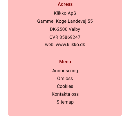
Adress
web:
www.klikko.dk
Menu
Annonsering
Om oss
Cookies
Kontakta oss
Sitemap