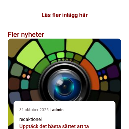
Läs fler inlägg här
Fler nyheter
31 oktober 2025
admin
redaktionel
Upptäck det bästa sättet att ta