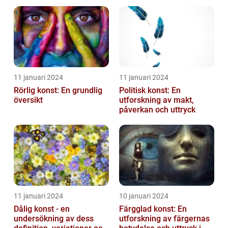
popularitet
11 januari 2024
11 januari 2024
Rörlig konst: En grundlig
Politisk konst: En
översikt
utforskning av makt,
påverkan och uttryck
11 januari 2024
10 januari 2024
Dålig konst - en
Färgglad konst: En
undersökning av dess
utforskning av färgernas