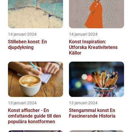
14 januari 2024
14 januari 2024
Stilleben konst: En
Konst Inspiration:
djupdykning
Utforska Kreativitetens
Källor
13 januari 2024
13 januari 2024
Konst affischer - En
Stengammal konst En
omfattande guide till den
Fascinerande Historia
populära konstformen