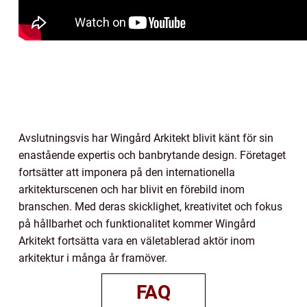
Avslutningsvis har Wingård Arkitekt blivit känt för sin
enastående expertis och banbrytande design. Företaget
fortsätter att imponera på den internationella
arkitekturscenen och har blivit en förebild inom
branschen. Med deras skicklighet, kreativitet och fokus
på hållbarhet och funktionalitet kommer Wingård
Arkitekt fortsätta vara en väletablerad aktör inom
arkitektur i många år framöver.
FAQ