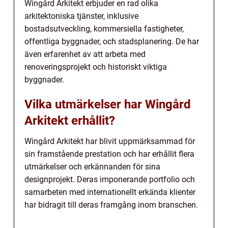
Wingård Arkitekt erbjuder en rad olika
arkitektoniska tjänster, inklusive
bostadsutveckling, kommersiella fastigheter,
offentliga byggnader, och stadsplanering. De har
även erfarenhet av att arbeta med
renoveringsprojekt och historiskt viktiga
byggnader.
Vilka utmärkelser har Wingård
Arkitekt erhållit?
Wingård Arkitekt har blivit uppmärksammad för
sin framstående prestation och har erhållit flera
utmärkelser och erkännanden för sina
designprojekt. Deras imponerande portfolio och
samarbeten med internationellt erkända klienter
har bidragit till deras framgång inom branschen.