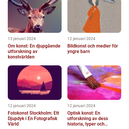
13 januari 2024
12 januari 2024
Om konst: En djupgående
Bildkonst och medier för
utforskning av
yngre barn
konstvärlden
12 januari 2024
12 januari 2024
Fotokonst Stockholm: Ett
Optisk konst: En
Djupdyk i En Fotografisk
utforskning av dess
Värld
historia, typer och